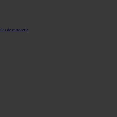
ilos de carrocería