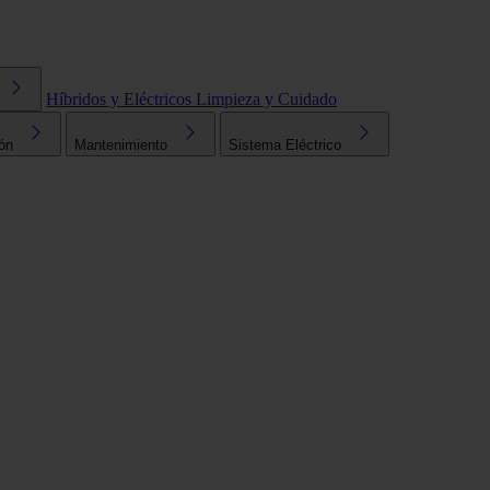
Híbridos y Eléctricos
Limpieza y Cuidado
ón
Mantenimiento
Sistema Eléctrico