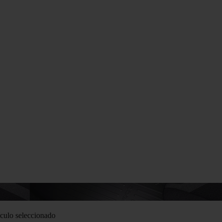
culo seleccionado