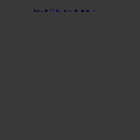
Más de 100 centros de montaje