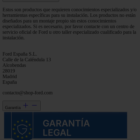
Estos son productos que requieren conocimientos especializados y/o
herramientas específicas para su instalación. Los productos no están
diseñados para un montaje propio sin estos conocimientos
especializados. Si es necesario, por favor contacte con un centro de
servicio oficial de Ford u otro taller especializado cualificado para la
instalación.
Ford España S.L.
Calle de la Caléndula 13
Alcobendas
28019
Madrid
España
contacto@shop-ford.com
Garantía