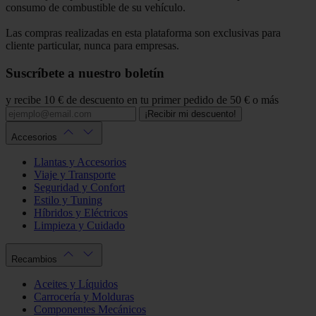
consumo de combustible de su vehículo.
Las compras realizadas en esta plataforma son exclusivas para
cliente particular, nunca para empresas.
Suscríbete a nuestro boletín
y recibe 10 € de descuento en tu primer pedido de 50 € o más
¡Recibir mi descuento!
Accesorios
Llantas y Accesorios
Viaje y Transporte
Seguridad y Confort
Estilo y Tuning
Híbridos y Eléctricos
Limpieza y Cuidado
Recambios
Aceites y Líquidos
Carrocería y Molduras
Componentes Mecánicos