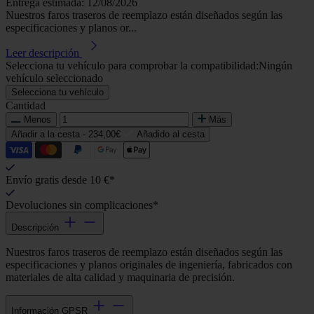
Entrega estimada: 12/08/2026
Nuestros faros traseros de reemplazo están diseñados según las
especificaciones y planos or...
Leer descripción
Selecciona tu vehículo para comprobar la compatibilidad:
Ningún
vehículo seleccionado
Selecciona tu vehículo
Cantidad
Menos
Más
Añadir a la cesta -
234,00€
Añadido al cesta
Envío gratis desde 10 €*
Devoluciones sin complicaciones*
Descripción
Nuestros faros traseros de reemplazo están diseñados según las
especificaciones y planos originales de ingeniería, fabricados con
materiales de alta calidad y maquinaria de precisión.
Información GPSR