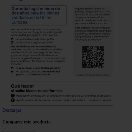
Descargar
Comparte este producto