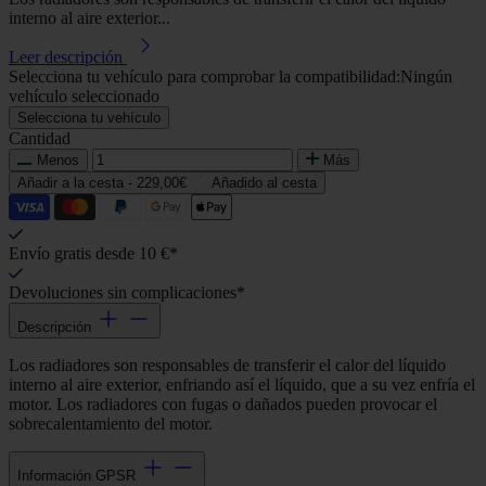
interno al aire exterior...
Leer descripción
Selecciona tu vehículo para comprobar la compatibilidad:
Ningún
vehículo seleccionado
Selecciona tu vehículo
Cantidad
Menos
Más
Añadir a la cesta -
229,00€
Añadido al cesta
Envío gratis desde 10 €*
Devoluciones sin complicaciones*
Descripción
Los radiadores son responsables de transferir el calor del líquido
interno al aire exterior, enfriando así el líquido, que a su vez enfría el
motor. Los radiadores con fugas o dañados pueden provocar el
sobrecalentamiento del motor.
Información GPSR