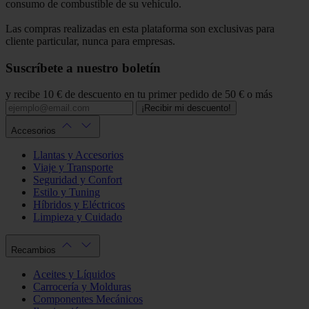
consumo de combustible de su vehículo.
Las compras realizadas en esta plataforma son exclusivas para
cliente particular, nunca para empresas.
Suscríbete a nuestro boletín
y recibe 10 € de descuento en tu primer pedido de 50 € o más
¡Recibir mi descuento!
Accesorios
Llantas y Accesorios
Viaje y Transporte
Seguridad y Confort
Estilo y Tuning
Híbridos y Eléctricos
Limpieza y Cuidado
Recambios
Aceites y Líquidos
Carrocería y Molduras
Componentes Mecánicos