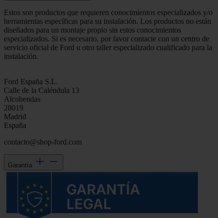
Estos son productos que requieren conocimientos especializados y/o
herramientas específicas para su instalación. Los productos no están
diseñados para un montaje propio sin estos conocimientos
especializados. Si es necesario, por favor contacte con un centro de
servicio oficial de Ford u otro taller especializado cualificado para la
instalación.
Ford España S.L.
Calle de la Caléndula 13
Alcobendas
28019
Madrid
España
contacto@shop-ford.com
Garantía