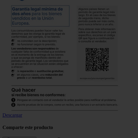
Descargar
Comparte este producto