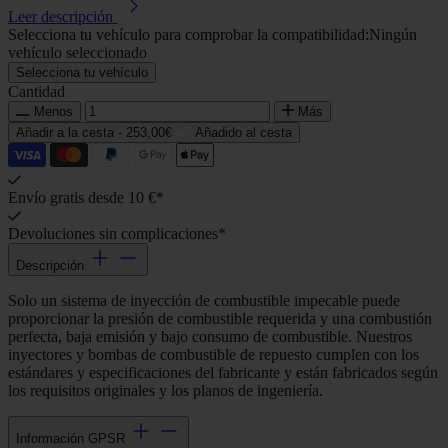
Leer descripción
Selecciona tu vehículo para comprobar la compatibilidad:
Ningún
vehículo seleccionado
Selecciona tu vehículo
Cantidad
Menos
Más
Añadir a la cesta -
253,00€
Añadido al cesta
Envío gratis desde 10 €*
Devoluciones sin complicaciones*
Descripción
Solo un sistema de inyección de combustible impecable puede
proporcionar la presión de combustible requerida y una combustión
perfecta, baja emisión y bajo consumo de combustible. Nuestros
inyectores y bombas de combustible de repuesto cumplen con los
estándares y especificaciones del fabricante y están fabricados según
los requisitos originales y los planos de ingeniería.
Información GPSR