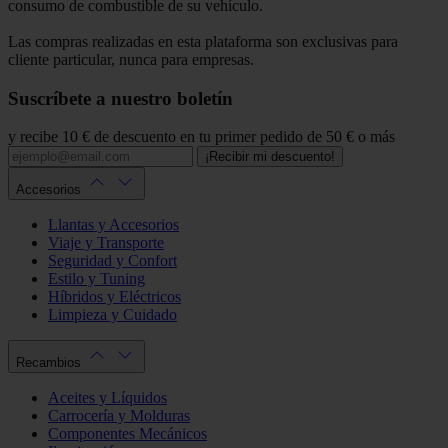
consumo de combustible de su vehículo.
Las compras realizadas en esta plataforma son exclusivas para
cliente particular, nunca para empresas.
Suscríbete a nuestro boletín
y recibe 10 € de descuento en tu primer pedido de 50 € o más
¡Recibir mi descuento!
Accesorios
Llantas y Accesorios
Viaje y Transporte
Seguridad y Confort
Estilo y Tuning
Híbridos y Eléctricos
Limpieza y Cuidado
Recambios
Aceites y Líquidos
Carrocería y Molduras
Componentes Mecánicos