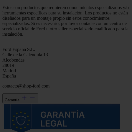
Estos son productos que requieren conocimientos especializados y/o
herramientas específicas para su instalación. Los productos no están
diseñados para un montaje propio sin estos conocimientos
especializados. Si es necesario, por favor contacte con un centro de
servicio oficial de Ford u otro taller especializado cualificado para la
instalación.
Ford España S.L.
Calle de la Caléndula 13
Alcobendas
28019
Madrid
España
contacto@shop-ford.com
Garantía