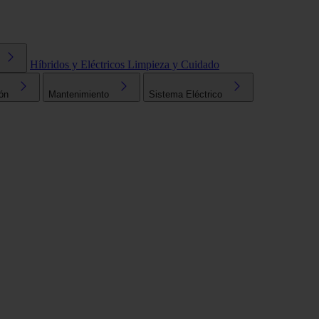
Híbridos y Eléctricos
Limpieza y Cuidado
ón
Mantenimiento
Sistema Eléctrico