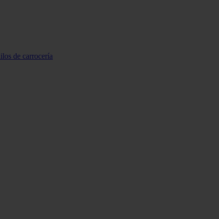
ilos de carrocería