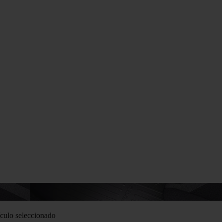
culo seleccionado