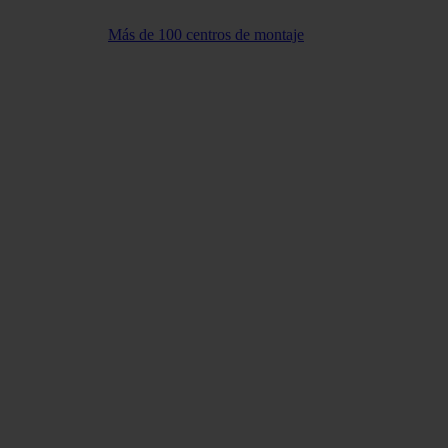
Más de 100 centros de montaje