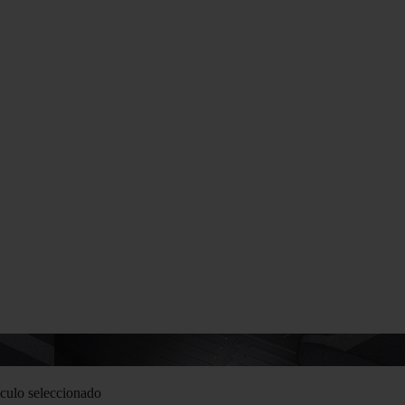
culo seleccionado