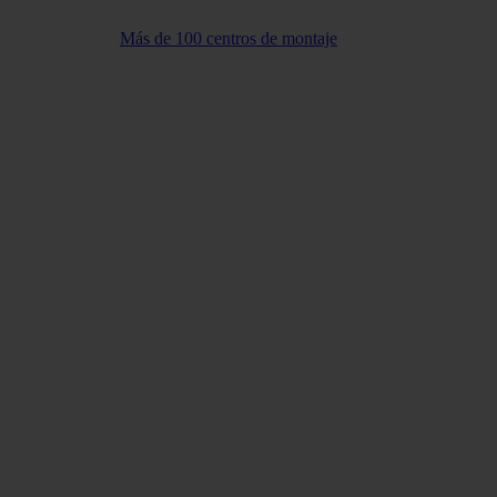
Más de 100 centros de montaje