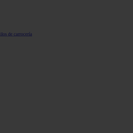
ilos de carrocería