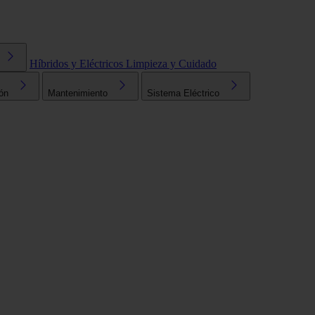
Híbridos y Eléctricos
Limpieza y Cuidado
ón
Mantenimiento
Sistema Eléctrico