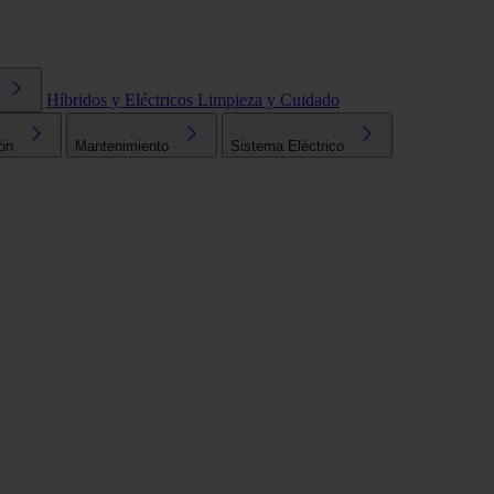
Híbridos y Eléctricos
Limpieza y Cuidado
ón
Mantenimiento
Sistema Eléctrico