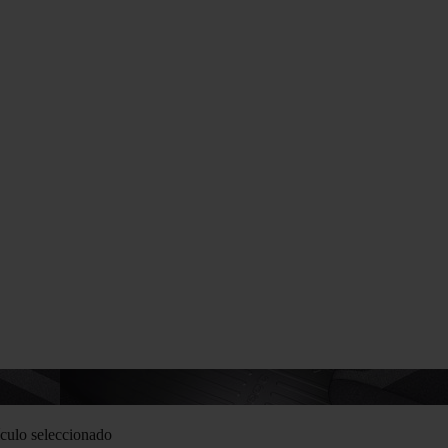
culo seleccionado