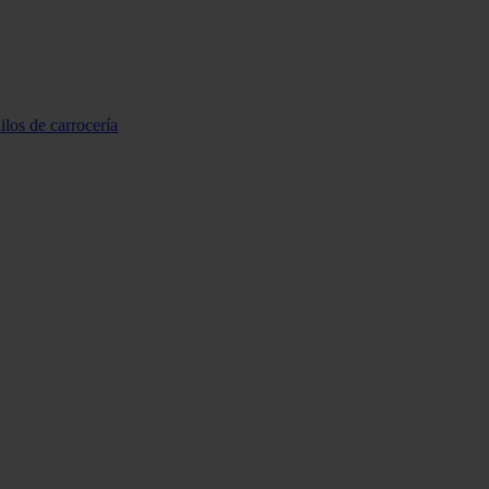
ilos de carrocería