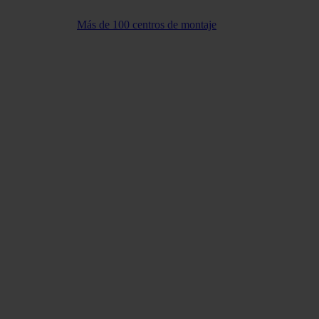
Más de 100 centros de montaje