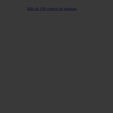
Más de 100 centros de montaje