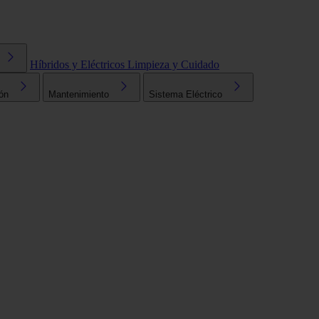
Híbridos y Eléctricos
Limpieza y Cuidado
ón
Mantenimiento
Sistema Eléctrico