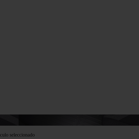
culo seleccionado