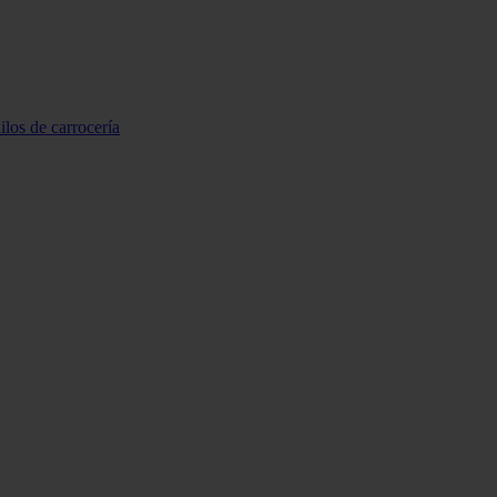
ilos de carrocería