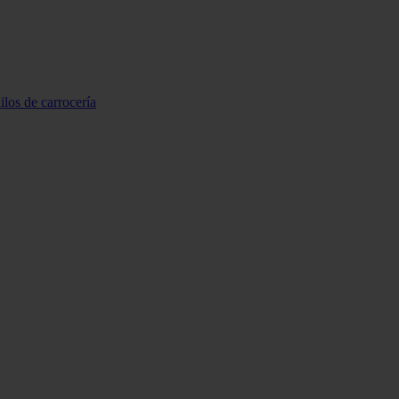
ilos de carrocería