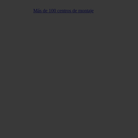
Más de 100 centros de montaje