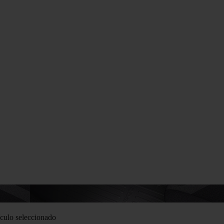
culo seleccionado