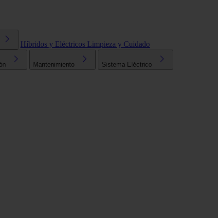
Híbridos y Eléctricos
Limpieza y Cuidado
ón
Mantenimiento
Sistema Eléctrico