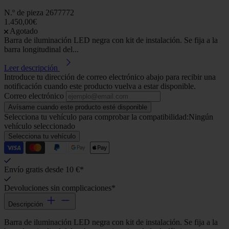
N.º de pieza
2677772
1.450,00€
Agotado
Barra de iluminación LED negra con kit de instalación. Se fija a la
barra longitudinal del...
Leer descripción
Introduce tu dirección de correo electrónico abajo para recibir una
notificación cuando este producto vuelva a estar disponible.
Correo electrónico
Avísame cuando este producto esté disponible
Selecciona tu vehículo para comprobar la compatibilidad:
Ningún
vehículo seleccionado
Selecciona tu vehículo
Envío gratis desde 10 €*
Devoluciones sin complicaciones*
Descripción
Barra de iluminación LED negra con kit de instalación. Se fija a la