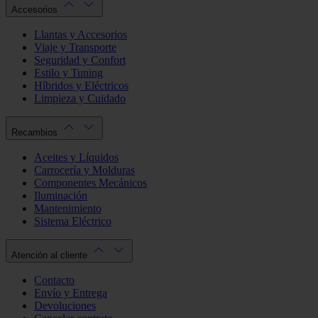
Accesorios
Llantas y Accesorios
Viaje y Transporte
Seguridad y Confort
Estilo y Tuning
Híbridos y Eléctricos
Limpieza y Cuidado
Recambios
Aceites y Líquidos
Carrocería y Molduras
Componentes Mecánicos
Iluminación
Mantenimiento
Sistema Eléctrico
Atención al cliente
Contacto
Envío y Entrega
Devoluciones