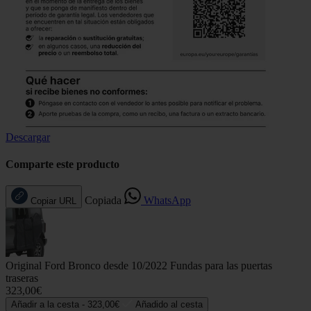
Descargar
Comparte este producto
Copiada
WhatsApp
Copiar URL
Original Ford Bronco desde 10/2022 Fundas para las puertas
traseras
323,00€
Añadir a la cesta -
323,00€
Añadido al cesta