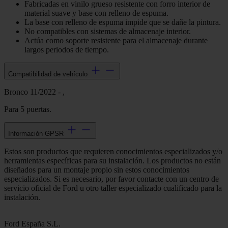
Fabricadas en vinilo grueso resistente con forro interior de
material suave y base con relleno de espuma.
La base con relleno de espuma impide que se dañe la pintura.
No compatibles con sistemas de almacenaje interior.
Actúa como soporte resistente para el almacenaje durante
largos periodos de tiempo.
Compatibilidad de vehículo
Bronco 11/2022 - ,
Para 5 puertas.
Información GPSR
Estos son productos que requieren conocimientos especializados y/o
herramientas específicas para su instalación. Los productos no están
diseñados para un montaje propio sin estos conocimientos
especializados. Si es necesario, por favor contacte con un centro de
servicio oficial de Ford u otro taller especializado cualificado para la
instalación.
Ford España S.L.