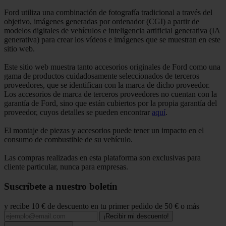
Ford utiliza una combinación de fotografía tradicional a través del
objetivo, imágenes generadas por ordenador (CGI) a partir de
modelos digitales de vehículos e inteligencia artificial generativa (IA
generativa) para crear los vídeos e imágenes que se muestran en este
sitio web.
Este sitio web muestra tanto accesorios originales de Ford como una
gama de productos cuidadosamente seleccionados de terceros
proveedores, que se identifican con la marca de dicho proveedor.
Los accesorios de marca de terceros proveedores no cuentan con la
garantía de Ford, sino que están cubiertos por la propia garantía del
proveedor, cuyos detalles se pueden encontrar
aquí
.
El montaje de piezas y accesorios puede tener un impacto en el
consumo de combustible de su vehículo.
Las compras realizadas en esta plataforma son exclusivas para
cliente particular, nunca para empresas.
Suscríbete a nuestro boletín
y recibe 10 € de descuento en tu primer pedido de 50 € o más
¡Recibir mi descuento!