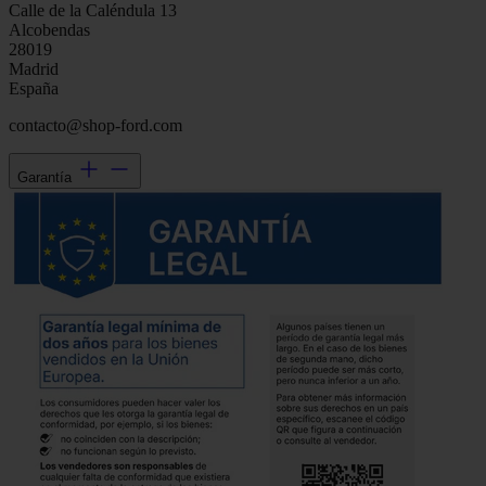
Calle de la Caléndula 13
Alcobendas
28019
Madrid
España
contacto@shop-ford.com
Garantía