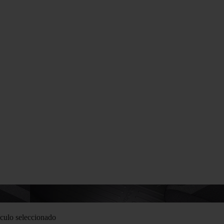
culo seleccionado