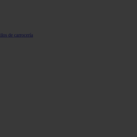
ilos de carrocería