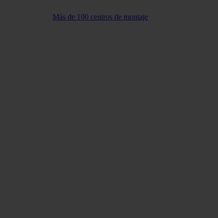
Más de 100 centros de montaje