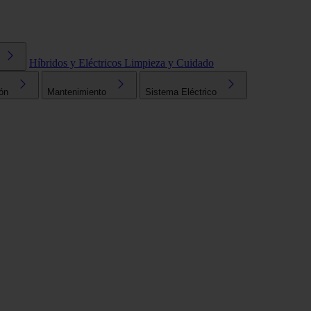
Híbridos y Eléctricos
Limpieza y Cuidado
ón
Mantenimiento
Sistema Eléctrico