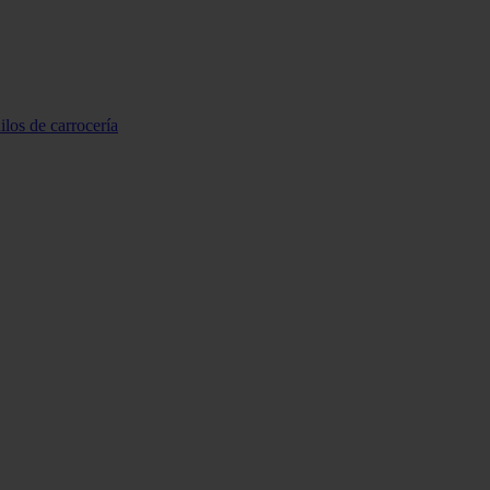
ilos de carrocería