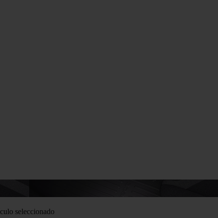
culo seleccionado