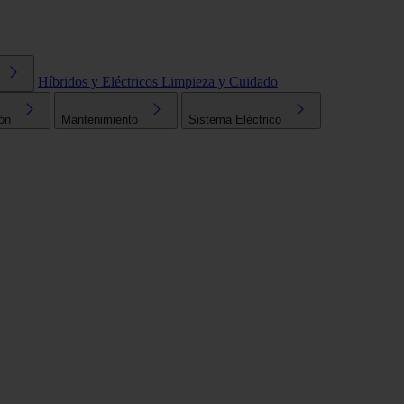
Híbridos y Eléctricos
Limpieza y Cuidado
ón
Mantenimiento
Sistema Eléctrico