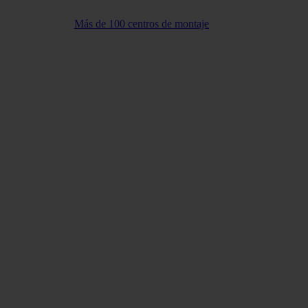
Más de 100 centros de montaje