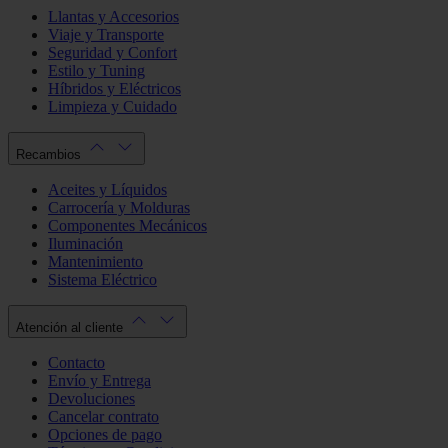
Llantas y Accesorios
Viaje y Transporte
Seguridad y Confort
Estilo y Tuning
Híbridos y Eléctricos
Limpieza y Cuidado
Recambios
Aceites y Líquidos
Carrocería y Molduras
Componentes Mecánicos
Iluminación
Mantenimiento
Sistema Eléctrico
Atención al cliente
Contacto
Envío y Entrega
Devoluciones
Cancelar contrato
Opciones de pago