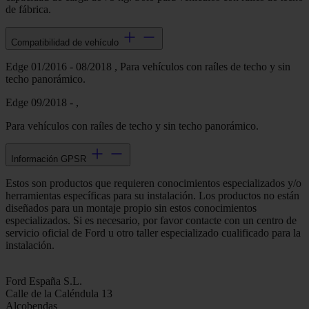
de fábrica.
Compatibilidad de vehículo
Edge 01/2016 - 08/2018 , Para vehículos con raíles de techo y sin
techo panorámico.
Edge 09/2018 - ,
Para vehículos con raíles de techo y sin techo panorámico.
Información GPSR
Estos son productos que requieren conocimientos especializados y/o
herramientas específicas para su instalación. Los productos no están
diseñados para un montaje propio sin estos conocimientos
especializados. Si es necesario, por favor contacte con un centro de
servicio oficial de Ford u otro taller especializado cualificado para la
instalación.
Ford España S.L.
Calle de la Caléndula 13
Alcobendas