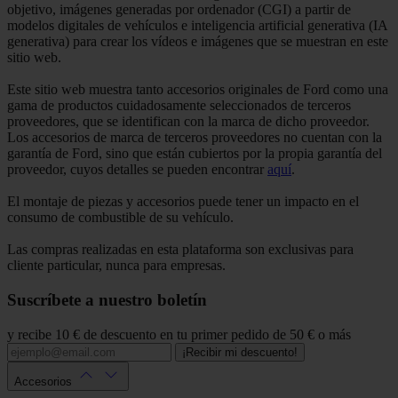
objetivo, imágenes generadas por ordenador (CGI) a partir de
modelos digitales de vehículos e inteligencia artificial generativa (IA
generativa) para crear los vídeos e imágenes que se muestran en este
sitio web.
Este sitio web muestra tanto accesorios originales de Ford como una
gama de productos cuidadosamente seleccionados de terceros
proveedores, que se identifican con la marca de dicho proveedor.
Los accesorios de marca de terceros proveedores no cuentan con la
garantía de Ford, sino que están cubiertos por la propia garantía del
proveedor, cuyos detalles se pueden encontrar
aquí
.
El montaje de piezas y accesorios puede tener un impacto en el
consumo de combustible de su vehículo.
Las compras realizadas en esta plataforma son exclusivas para
cliente particular, nunca para empresas.
Suscríbete a nuestro boletín
y recibe 10 € de descuento en tu primer pedido de 50 € o más
¡Recibir mi descuento!
Accesorios