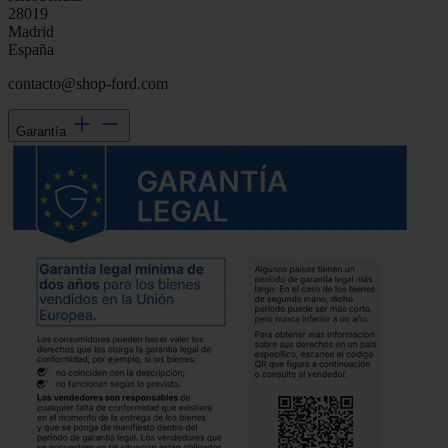
28019
Madrid
España
contacto@shop-ford.com
Garantía