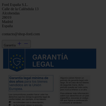
Ford España S.L.
Calle de la Caléndula 13
Alcobendas
28019
Madrid
España
contacto@shop-ford.com
Garantía