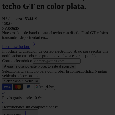
techo GT en color plata.
N.º de pieza
1534419
159,00€
Agotado
Nuestros kits de bandas para el techo con diseño Ford GT clásico
transmiten deportividad en...
Leer descripción
Introduce tu dirección de correo electrónico abajo para recibir una
notificación cuando este producto vuelva a estar disponible.
Correo electrónico
Avísame cuando este producto esté disponible
Selecciona tu vehículo para comprobar la compatibilidad:
Ningún
vehículo seleccionado
Selecciona tu vehículo
Envío gratis desde 10 €*
Devoluciones sin complicaciones*