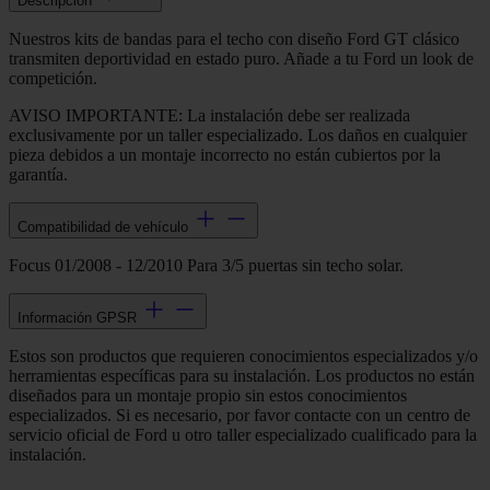
Descripción
Nuestros kits de bandas para el techo con diseño Ford GT clásico
transmiten deportividad en estado puro. Añade a tu Ford un look de
competición.
AVISO IMPORTANTE: La instalación debe ser realizada
exclusivamente por un taller especializado. Los daños en cualquier
pieza debidos a un montaje incorrecto no están cubiertos por la
garantía.
Compatibilidad de vehículo
Focus 01/2008 - 12/2010 Para 3/5 puertas sin techo solar.
Información GPSR
Estos son productos que requieren conocimientos especializados y/o
herramientas específicas para su instalación. Los productos no están
diseñados para un montaje propio sin estos conocimientos
especializados. Si es necesario, por favor contacte con un centro de
servicio oficial de Ford u otro taller especializado cualificado para la
instalación.