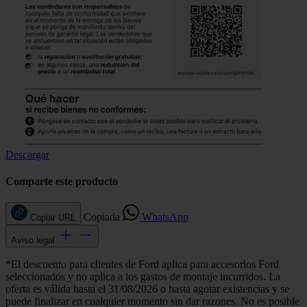
Descargar
Comparte este producto
Copiada
WhatsApp
Copiar URL
Aviso legal
*El descuento para clientes de Ford aplica para accesorios Ford
seleccionados y no aplica a los gastos de montaje incurridos. La
oferta es válida hasta el 31/08/2026 o hasta agotar existencias y se
puede finalizar en cualquier momento sin dar razones. No es posible