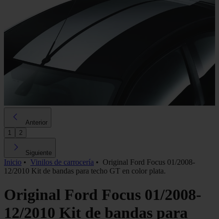
Anterior
1
2
Siguiente
Inicio
•
Vinilos de carrocería
•
Original Ford Focus 01/2008-
12/2010 Kit de bandas para techo GT en color plata.
Original Ford Focus 01/2008-
12/2010 Kit de bandas para