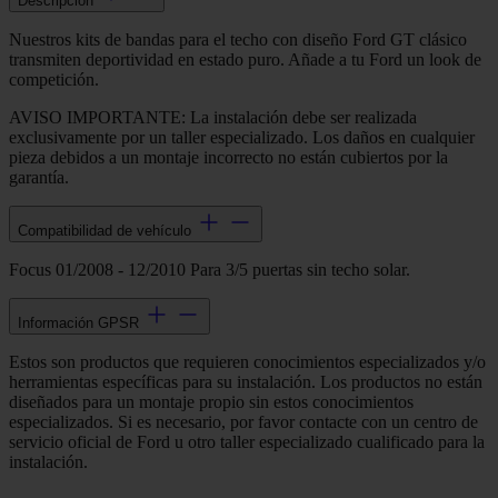
Descripción
Nuestros kits de bandas para el techo con diseño Ford GT clásico
transmiten deportividad en estado puro. Añade a tu Ford un look de
competición.
AVISO IMPORTANTE: La instalación debe ser realizada
exclusivamente por un taller especializado. Los daños en cualquier
pieza debidos a un montaje incorrecto no están cubiertos por la
garantía.
Compatibilidad de vehículo
Focus 01/2008 - 12/2010 Para 3/5 puertas sin techo solar.
Información GPSR
Estos son productos que requieren conocimientos especializados y/o
herramientas específicas para su instalación. Los productos no están
diseñados para un montaje propio sin estos conocimientos
especializados. Si es necesario, por favor contacte con un centro de
servicio oficial de Ford u otro taller especializado cualificado para la
instalación.