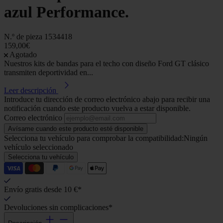
azul Performance.
N.º de pieza
1534418
159,00€
Agotado
Nuestros kits de bandas para el techo con diseño Ford GT clásico
transmiten deportividad en...
Leer descripción
Introduce tu dirección de correo electrónico abajo para recibir una
notificación cuando este producto vuelva a estar disponible.
Correo electrónico
Avísame cuando este producto esté disponible
Selecciona tu vehículo para comprobar la compatibilidad:
Ningún
vehículo seleccionado
Selecciona tu vehículo
Envío gratis desde 10 €*
Devoluciones sin complicaciones*