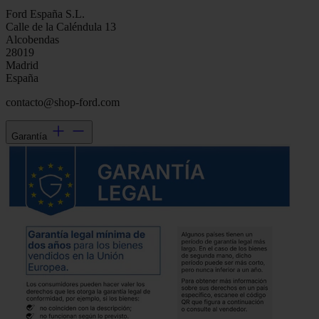
Ford España S.L.
Calle de la Caléndula 13
Alcobendas
28019
Madrid
España
contacto@shop-ford.com
Garantía