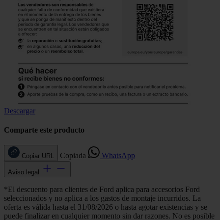
Descargar
Comparte este producto
Copiada
WhatsApp
Copiar URL
Aviso legal
*El descuento para clientes de Ford aplica para accesorios Ford
seleccionados y no aplica a los gastos de montaje incurridos. La
oferta es válida hasta el 31/08/2026 o hasta agotar existencias y se
puede finalizar en cualquier momento sin dar razones. No es posible