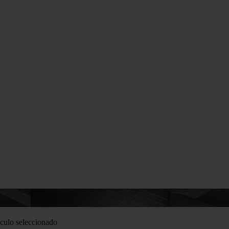
culo seleccionado