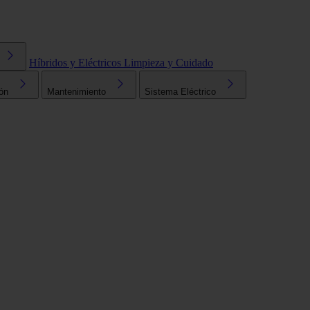
Híbridos y Eléctricos
Limpieza y Cuidado
ón
Mantenimiento
Sistema Eléctrico