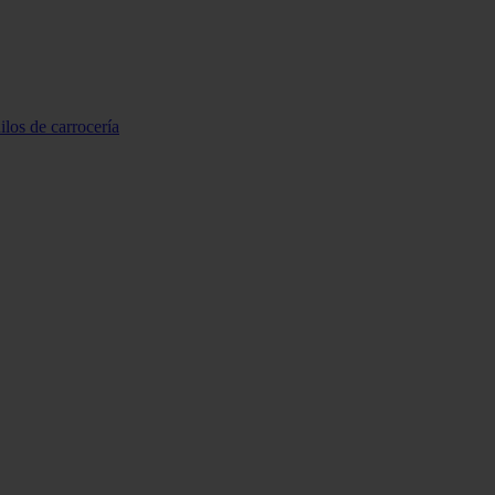
ilos de carrocería