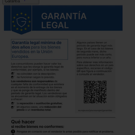
Garantía