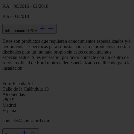
KA+ 06/2016 - 02/2018
KA+ 03/2018 -
Información GPSR
Estos son productos que requieren conocimientos especializados y/o
herramientas específicas para su instalación. Los productos no están
diseñados para un montaje propio sin estos conocimientos
especializados. Si es necesario, por favor contacte con un centro de
servicio oficial de Ford u otro taller especializado cualificado para la
instalación.
Ford España S.L.
Calle de la Caléndula 13
Alcobendas
28019
Madrid
España
contacto@shop-ford.com