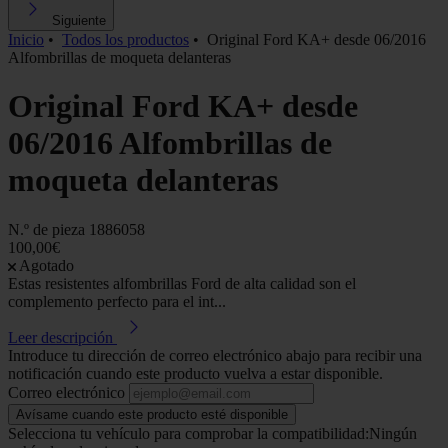
Siguiente
Inicio
•
Todos los productos
•
Original Ford KA+ desde 06/2016
Alfombrillas de moqueta delanteras
Original Ford KA+ desde
06/2016 Alfombrillas de
moqueta delanteras
N.º de pieza
1886058
100,00€
Agotado
Estas resistentes alfombrillas Ford de alta calidad son el
complemento perfecto para el int...
Leer descripción
Introduce tu dirección de correo electrónico abajo para recibir una
notificación cuando este producto vuelva a estar disponible.
Correo electrónico
Avísame cuando este producto esté disponible
Selecciona tu vehículo para comprobar la compatibilidad:
Ningún