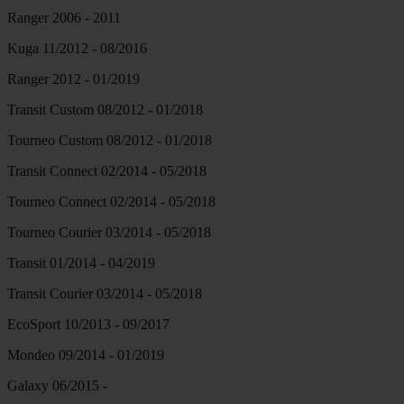
Ranger 2006 - 2011
Kuga 11/2012 - 08/2016
Ranger 2012 - 01/2019
Transit Custom 08/2012 - 01/2018
Tourneo Custom 08/2012 - 01/2018
Transit Connect 02/2014 - 05/2018
Tourneo Connect 02/2014 - 05/2018
Tourneo Courier 03/2014 - 05/2018
Transit 01/2014 - 04/2019
Transit Courier 03/2014 - 05/2018
EcoSport 10/2013 - 09/2017
Mondeo 09/2014 - 01/2019
Galaxy 06/2015 -