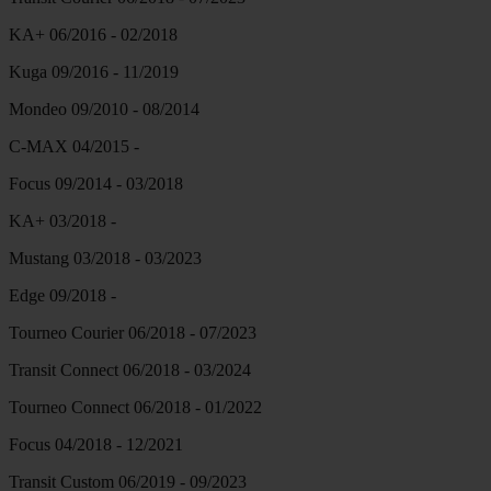
KA+ 06/2016 - 02/2018
Kuga 09/2016 - 11/2019
Mondeo 09/2010 - 08/2014
C-MAX 04/2015 -
Focus 09/2014 - 03/2018
KA+ 03/2018 -
Mustang 03/2018 - 03/2023
Edge 09/2018 -
Tourneo Courier 06/2018 - 07/2023
Transit Connect 06/2018 - 03/2024
Tourneo Connect 06/2018 - 01/2022
Focus 04/2018 - 12/2021
Transit Custom 06/2019 - 09/2023