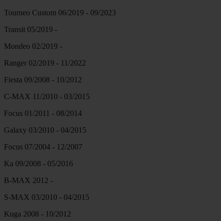
Tourneo Custom 06/2019 - 09/2023
Transit 05/2019 -
Mondeo 02/2019 -
Ranger 02/2019 - 11/2022
Fiesta 09/2008 - 10/2012
C-MAX 11/2010 - 03/2015
Focus 01/2011 - 08/2014
Galaxy 03/2010 - 04/2015
Focus 07/2004 - 12/2007
Ka 09/2008 - 05/2016
B-MAX 2012 -
S-MAX 03/2010 - 04/2015
Kuga 2008 - 10/2012