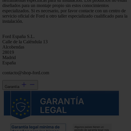
herramientas específicas para su instalación. Los productos no están
diseñados para un montaje propio sin estos conocimientos
especializados. Si es necesario, por favor contacte con un centro de
servicio oficial de Ford u otro taller especializado cualificado para la
instalación.
Ford España S.L.
Calle de la Caléndula 13
Alcobendas
28019
Madrid
España
contacto@shop-ford.com
Garantía