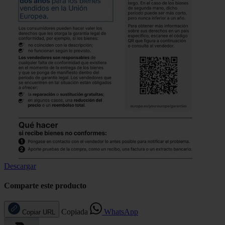
Descargar
Comparte este producto
Copiada
WhatsApp
Copiar URL