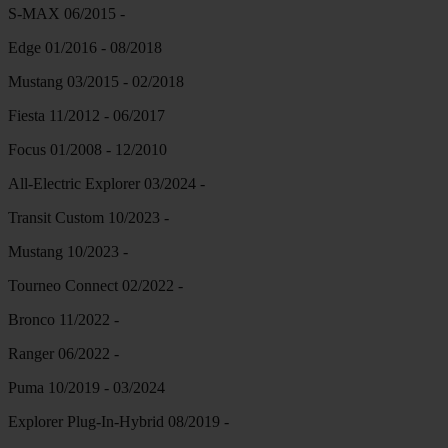
S-MAX 06/2015 -
Edge 01/2016 - 08/2018
Mustang 03/2015 - 02/2018
Fiesta 11/2012 - 06/2017
Focus 01/2008 - 12/2010
All-Electric Explorer 03/2024 -
Transit Custom 10/2023 -
Mustang 10/2023 -
Tourneo Connect 02/2022 -
Bronco 11/2022 -
Ranger 06/2022 -
Puma 10/2019 - 03/2024
Explorer Plug-In-Hybrid 08/2019 -