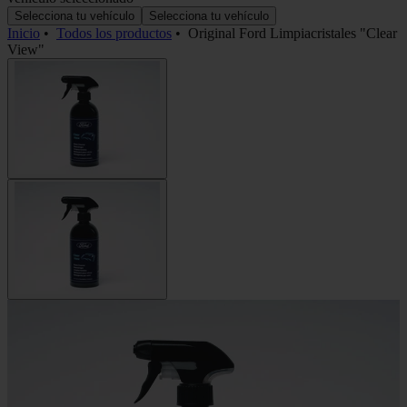
Selecciona tu vehículo
Selecciona tu vehículo
Inicio
•
Todos los productos
•
Original Ford Limpiacristales "Clear
View"