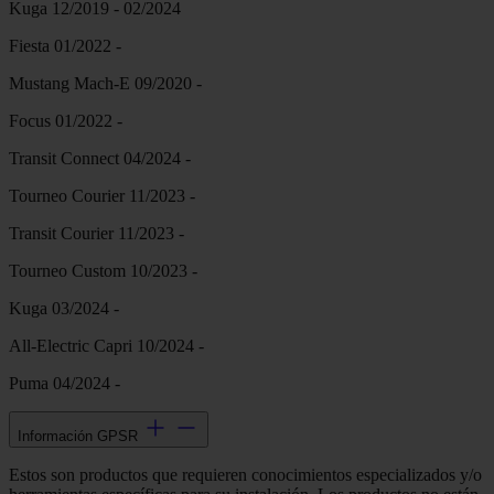
Kuga 12/2019 - 02/2024
Fiesta 01/2022 -
Mustang Mach-E 09/2020 -
Focus 01/2022 -
Transit Connect 04/2024 -
Tourneo Courier 11/2023 -
Transit Courier 11/2023 -
Tourneo Custom 10/2023 -
Kuga 03/2024 -
All-Electric Capri 10/2024 -
Puma 04/2024 -
Información GPSR
Estos son productos que requieren conocimientos especializados y/o