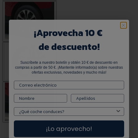
¡
Aprovecha 10 €
de descuento!
Suscríbete a nuestro boletín y obtén 10 € de descuento en
compras a partir de 50 €. ¡Mantente informado(a) sobre nuestras
ofertas exclusivas, novedades y mucho más!
¡Lo aprovecho!