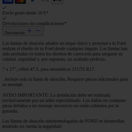
Envío gratis desde 10 €*
Devoluciones sin complicaciones*
Descripción
Las llantas de aleación añaden un toque único y personal a tu Ford
realzan el diseño de tu Ford desde cualquier ángulo. Las llantas han
sido probadas en todos los diseños de carrocería para asegurar su
calidad, seguridad y, por supuesto, un acabado perfecto.
7 x 17", offset 47,5, para neumáticos 215/55 R17.
. Incluye solo la llanta de aleación. Requiere piezas adicionales para
su montaje.
AVISO IMPORTANTE: La instalación debe ser realizada
exclusivamente por un taller especializado. Los daños en cualquier
pieza debidos a un montaje incorrecto no están cubiertos por la
garantía.
Las llantas de aleación autohomologadas de FORD se desarrollan
teniendo en cuenta la seguridad: