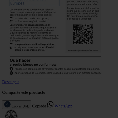
Descargar
Comparte este producto
Copiada
WhatsApp
Copiar URL