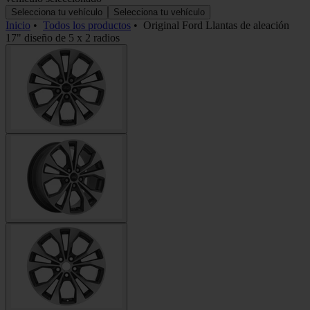
Selecciona tu vehículo
Selecciona tu vehículo
Inicio
•
Todos los productos
•
Original Ford Llantas de aleación
17" diseño de 5 x 2 radios