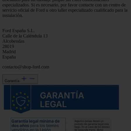
especializados. Si es necesario, por favor contacte con un centro de
servicio oficial de Ford u otro taller especializado cualificado para la
instalación.
Ford España S.L.
Calle de la Caléndula 13
Alcobendas
28019
Madrid
España
contacto@shop-ford.com
Garantía