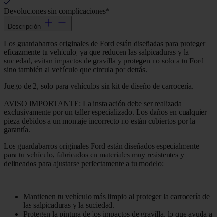
Devoluciones sin complicaciones*
Descripción
Los guardabarros originales de Ford están diseñadas para proteger
eficazmente tu vehículo, ya que reducen las salpicaduras y la
suciedad, evitan impactos de gravilla y protegen no solo a tu Ford
sino también al vehículo que circula por detrás.
Juego de 2, solo para vehículos sin kit de diseño de carrocería.
AVISO IMPORTANTE: La instalación debe ser realizada
exclusivamente por un taller especializado. Los daños en cualquier
pieza debidos a un montaje incorrecto no están cubiertos por la
garantía.
Los guardabarros originales Ford están diseñados especialmente
para tu vehículo, fabricados en materiales muy resistentes y
delineados para ajustarse perfectamente a tu modelo:
Mantienen tu vehículo más limpio al proteger la carrocería de
las salpicaduras y la suciedad.
Protegen la pintura de los impactos de gravilla, lo que ayuda a