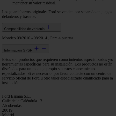
mantener su valor residual.
Los guardabarros originales Ford se venden por separado en juegos
delanteros y traseros.
Compatibilidad de vehículo
Mondeo 09/2010 - 08/2014 , Para 4 puertas.
Información GPSR
Estos son productos que requieren conocimientos especializados y/o
herramientas específicas para su instalación. Los productos no están
diseñados para un montaje propio sin estos conocimientos
especializados. Si es necesario, por favor contacte con un centro de
servicio oficial de Ford u otro taller especializado cualificado para la
instalación.
Ford España S.L.
Calle de la Caléndula 13
Alcobendas
28019
Madrid