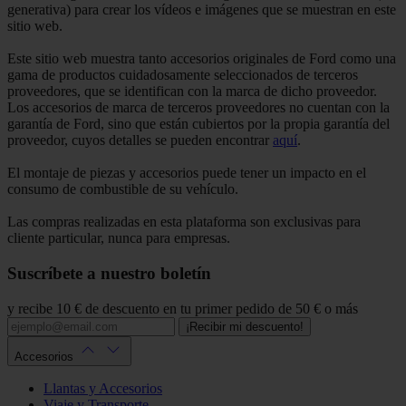
generativa) para crear los vídeos e imágenes que se muestran en este
sitio web.
Este sitio web muestra tanto accesorios originales de Ford como una
gama de productos cuidadosamente seleccionados de terceros
proveedores, que se identifican con la marca de dicho proveedor.
Los accesorios de marca de terceros proveedores no cuentan con la
garantía de Ford, sino que están cubiertos por la propia garantía del
proveedor, cuyos detalles se pueden encontrar
aquí
.
El montaje de piezas y accesorios puede tener un impacto en el
consumo de combustible de su vehículo.
Las compras realizadas en esta plataforma son exclusivas para
cliente particular, nunca para empresas.
Suscríbete a nuestro boletín
y recibe 10 € de descuento en tu primer pedido de 50 € o más
¡Recibir mi descuento!
Accesorios
Llantas y Accesorios
Viaje y Transporte