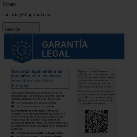
España
contacto@shop-ford.com
Garantía