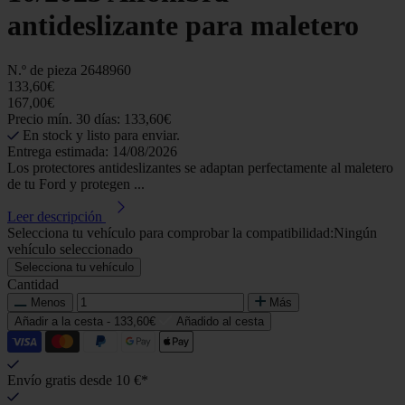
antideslizante para maletero
N.º de pieza
2648960
133,60€
167,00€
Precio mín. 30 días: 133,60€
En stock y listo para enviar.
Entrega estimada: 14/08/2026
Los protectores antideslizantes se adaptan perfectamente al maletero
de tu Ford y protegen ...
Leer descripción
Selecciona tu vehículo para comprobar la compatibilidad:
Ningún
vehículo seleccionado
Selecciona tu vehículo
Cantidad
Menos
Más
Añadir a la cesta -
133,60€
Añadido al cesta
Envío gratis desde 10 €*