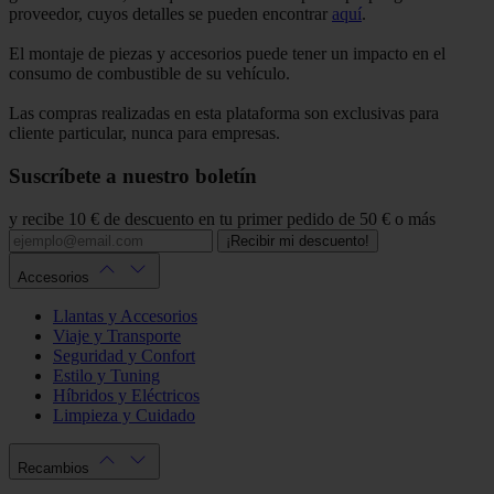
proveedor, cuyos detalles se pueden encontrar
aquí
.
El montaje de piezas y accesorios puede tener un impacto en el
consumo de combustible de su vehículo.
Las compras realizadas en esta plataforma son exclusivas para
cliente particular, nunca para empresas.
Suscríbete a nuestro boletín
y recibe 10 € de descuento en tu primer pedido de 50 € o más
¡Recibir mi descuento!
Accesorios
Llantas y Accesorios
Viaje y Transporte
Seguridad y Confort
Estilo y Tuning
Híbridos y Eléctricos
Limpieza y Cuidado
Recambios