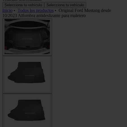
Selecciona tu vehículo
Selecciona tu vehículo
Inicio
•
Todos los productos
•
Original Ford Mustang desde
10/2023 Alfombra antideslizante para maletero