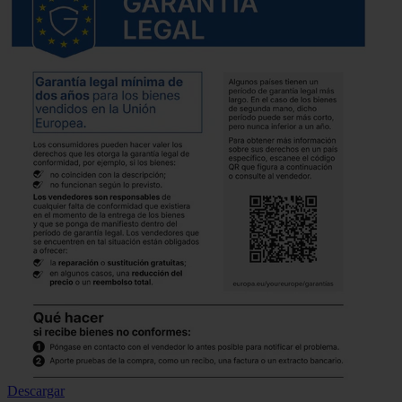
Descargar