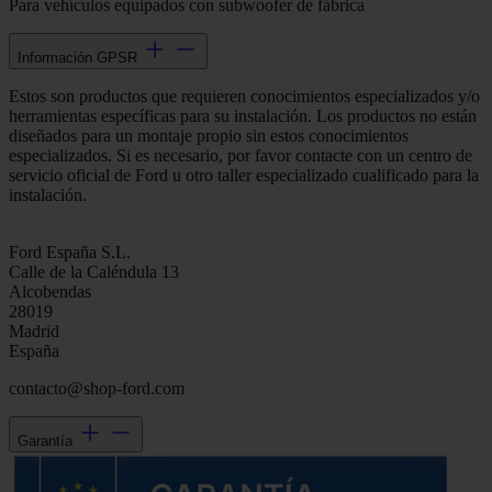
Para vehículos equipados con subwoofer de fábrica
Información GPSR
Estos son productos que requieren conocimientos especializados y/o
herramientas específicas para su instalación. Los productos no están
diseñados para un montaje propio sin estos conocimientos
especializados. Si es necesario, por favor contacte con un centro de
servicio oficial de Ford u otro taller especializado cualificado para la
instalación.
Ford España S.L.
Calle de la Caléndula 13
Alcobendas
28019
Madrid
España
contacto@shop-ford.com
Garantía