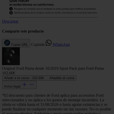
Descargar
Comparte este producto
Copiada
WhatsApp
Copiar URL
Original Ford Puma desde 10/2019 Sport Pack para Ford Puma
102,60€
Añadir a la cesta -
102,60€
Añadido al cesta
Aviso legal
*El descuento para clientes de Ford aplica para accesorios Ford
seleccionados y no aplica a los gastos de montaje incurridos. La
oferta es válida hasta el 31/08/2026 o hasta agotar existencias y se
puede finalizar en cualquier momento sin dar razones. No es posible
el pago en efectivo. Embalaje y envío según tarifas estándar y