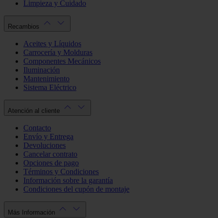
Limpieza y Cuidado
Recambios
Aceites y Líquidos
Carrocería y Molduras
Componentes Mecánicos
Iluminación
Mantenimiento
Sistema Eléctrico
Atención al cliente
Contacto
Envío y Entrega
Devoluciones
Cancelar contrato
Opciones de pago
Términos y Condiciones
Información sobre la garantía
Condiciones del cupón de montaje
Más Información