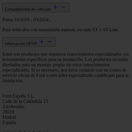
Compatibilidad de vehículo
Puma 10/2019 - 03/2024 ,
Para vehículos con transmisión manual, excepto ST y ST-Line
Información GPSR
Estos son productos que requieren conocimientos especializados y/o
herramientas específicas para su instalación. Los productos no están
diseñados para un montaje propio sin estos conocimientos
especializados. Si es necesario, por favor contacte con un centro de
servicio oficial de Ford u otro taller especializado cualificado para la
instalación.
Ford España S.L.
Calle de la Caléndula 13
Alcobendas
28019
Madrid
España