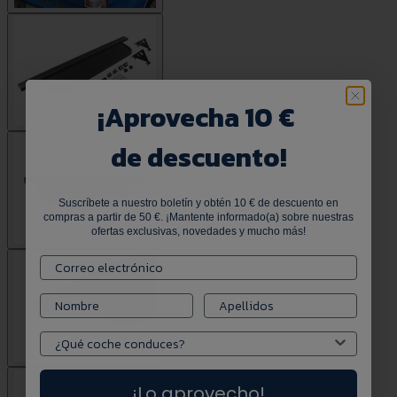
¡
Aprovecha 10 €
de descuento!
Suscríbete a nuestro boletín y obtén 10 € de descuento en
compras a partir de 50 €. ¡Mantente informado(a) sobre nuestras
ofertas exclusivas, novedades y mucho más!
¡Lo aprovecho!