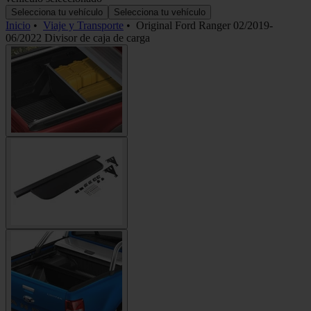
Selecciona tu vehículo
Selecciona tu vehículo
Inicio
•
Viaje y Transporte
•
Original Ford Ranger 02/2019-
06/2022 Divisor de caja de carga