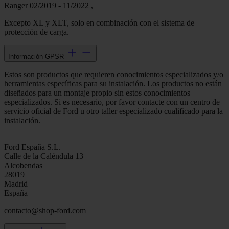
Ranger 02/2019 - 11/2022 ,
Excepto XL y XLT, solo en combinación con el sistema de
protección de carga.
Información GPSR
Estos son productos que requieren conocimientos especializados y/o
herramientas específicas para su instalación. Los productos no están
diseñados para un montaje propio sin estos conocimientos
especializados. Si es necesario, por favor contacte con un centro de
servicio oficial de Ford u otro taller especializado cualificado para la
instalación.
Ford España S.L.
Calle de la Caléndula 13
Alcobendas
28019
Madrid
España
contacto@shop-ford.com