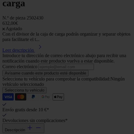
carga
N.º de pieza
2502430
632,00€
Agotado
Con el divisor de la caja de carga podrás organizar y separar objetos
para facilitarte el t...
Leer descripción
Introduce tu dirección de correo electrónico abajo para recibir una
notificación cuando este producto vuelva a estar disponible.
Correo electrónico
Avísame cuando este producto esté disponible
Selecciona tu vehículo para comprobar la compatibilidad:
Ningún
vehículo seleccionado
Selecciona tu vehículo
Envío gratis desde 10 €*
Devoluciones sin complicaciones*
Descripción