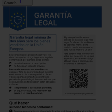
Garantía