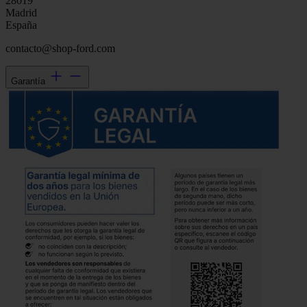
28019
Madrid
España
contacto@shop-ford.com
Garantía