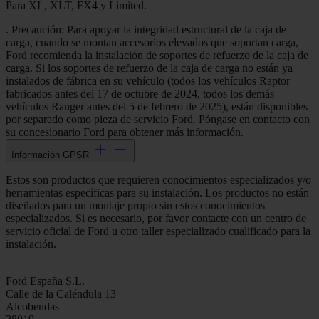
Para XL, XLT, FX4 y Limited.
. Precaución: Para apoyar la integridad estructural de la caja de
carga, cuando se montan accesorios elevados que soportan carga,
Ford recomienda la instalación de soportes de refuerzo de la caja de
carga. Si los soportes de refuerzo de la caja de carga no están ya
instalados de fábrica en su vehículo (todos los vehículos Raptor
fabricados antes del 17 de octubre de 2024, todos los demás
vehículos Ranger antes del 5 de febrero de 2025), están disponibles
por separado como pieza de servicio Ford. Póngase en contacto con
su concesionario Ford para obtener más información.
Información GPSR
Estos son productos que requieren conocimientos especializados y/o
herramientas específicas para su instalación. Los productos no están
diseñados para un montaje propio sin estos conocimientos
especializados. Si es necesario, por favor contacte con un centro de
servicio oficial de Ford u otro taller especializado cualificado para la
instalación.
Ford España S.L.
Calle de la Caléndula 13
Alcobendas