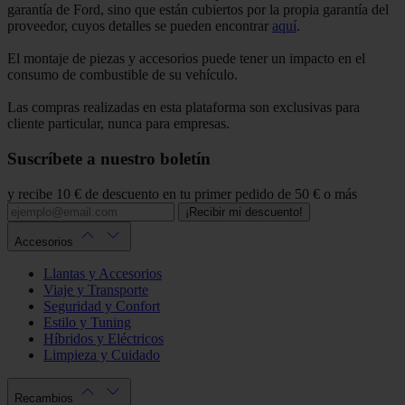
garantía de Ford, sino que están cubiertos por la propia garantía del
proveedor, cuyos detalles se pueden encontrar
aquí
.
El montaje de piezas y accesorios puede tener un impacto en el
consumo de combustible de su vehículo.
Las compras realizadas en esta plataforma son exclusivas para
cliente particular, nunca para empresas.
Suscríbete a nuestro boletín
y recibe 10 € de descuento en tu primer pedido de 50 € o más
¡Recibir mi descuento!
Accesorios
Llantas y Accesorios
Viaje y Transporte
Seguridad y Confort
Estilo y Tuning
Híbridos y Eléctricos
Limpieza y Cuidado
Recambios