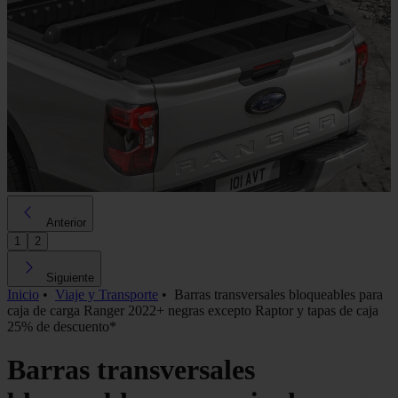
Anterior
1
2
Siguiente
Inicio
•
Viaje y Transporte
•
Barras transversales bloqueables para
caja de carga Ranger 2022+ negras excepto Raptor y tapas de caja
25% de descuento*
Barras transversales