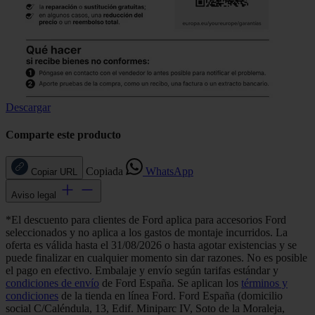
Descargar
Comparte este producto
Copiada
WhatsApp
Copiar URL
Aviso legal
*El descuento para clientes de Ford aplica para accesorios Ford
seleccionados y no aplica a los gastos de montaje incurridos. La
oferta es válida hasta el 31/08/2026 o hasta agotar existencias y se
puede finalizar en cualquier momento sin dar razones. No es posible
el pago en efectivo. Embalaje y envío según tarifas estándar y
condiciones de envío
de Ford España. Se aplican los
términos y
condiciones
de la tienda en línea Ford. Ford España (domicilio
social C/Caléndula, 13, Edif. Miniparc IV, Soto de la Moraleja,