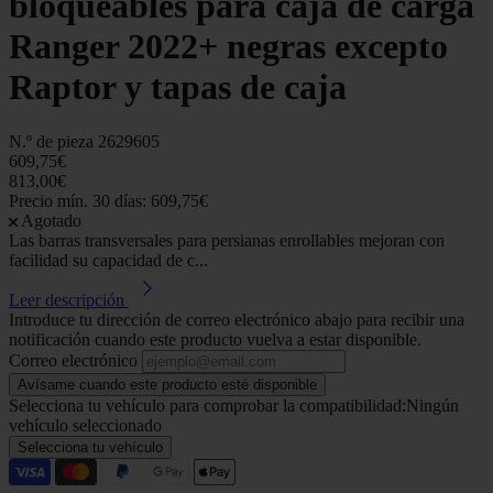
bloqueables para caja de carga
Ranger 2022+ negras excepto
Raptor y tapas de caja
N.º de pieza
2629605
609,75€
813,00€
Precio mín. 30 días: 609,75€
Agotado
Las barras transversales para persianas enrollables mejoran con
facilidad su capacidad de c...
Leer descripción
Introduce tu dirección de correo electrónico abajo para recibir una
notificación cuando este producto vuelva a estar disponible.
Correo electrónico
Avísame cuando este producto esté disponible
Selecciona tu vehículo para comprobar la compatibilidad:
Ningún
vehículo seleccionado
Selecciona tu vehículo