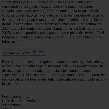
enchufables (VHEE). Precaución: Para apoyar la integridad
estructural de la caja de carga, cuando se montan accesorios
elevados que soportan carga, Ford recomienda la instalación de
soportes de refuerzo de la caja de carga. Si los soportes de refuerzo
de la caja de carga no están ya instalados de fábrica en su vehículo
(todos los vehículos Raptor fabricados antes del 17 de octubre de
2024, todos los demás vehículos Ranger antes del 5 de febrero de
2025), están disponibles por separado como pieza de servicio Ford.
Póngase en contacto con su concesionario Ford para obtener más
información.
Información GPSR
Estos son productos que requieren conocimientos especializados y/o
herramientas específicas para su instalación. Los productos no están
diseñados para un montaje propio sin estos conocimientos
especializados. Si es necesario, por favor contacte con un centro de
servicio oficial de Ford u otro taller especializado cualificado para la
instalación.
Ford España S.L.
Calle de la Caléndula 13
Alcobendas