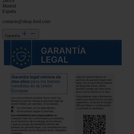
28019
Madrid
España
contacto@shop-ford.com
Garantía