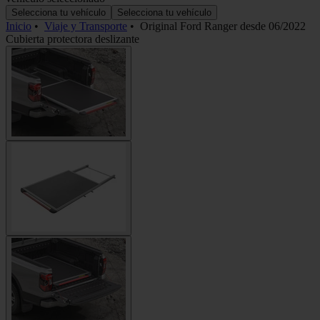
Selecciona tu vehículo
Selecciona tu vehículo
Inicio
•
Viaje y Transporte
•
Original Ford Ranger desde 06/2022
Cubierta protectora deslizante