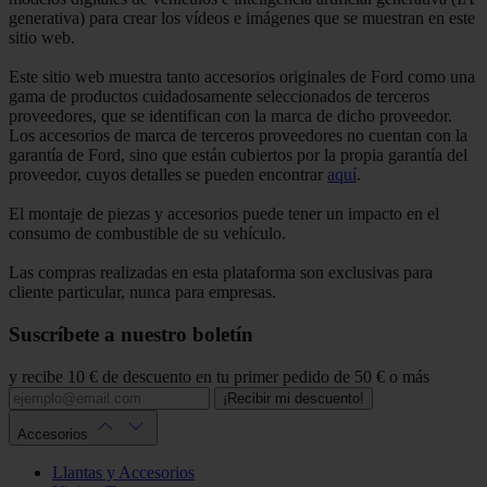
generativa) para crear los vídeos e imágenes que se muestran en este
sitio web.
Este sitio web muestra tanto accesorios originales de Ford como una
gama de productos cuidadosamente seleccionados de terceros
proveedores, que se identifican con la marca de dicho proveedor.
Los accesorios de marca de terceros proveedores no cuentan con la
garantía de Ford, sino que están cubiertos por la propia garantía del
proveedor, cuyos detalles se pueden encontrar
aquí
.
El montaje de piezas y accesorios puede tener un impacto en el
consumo de combustible de su vehículo.
Las compras realizadas en esta plataforma son exclusivas para
cliente particular, nunca para empresas.
Suscríbete a nuestro boletín
y recibe 10 € de descuento en tu primer pedido de 50 € o más
¡Recibir mi descuento!
Accesorios
Llantas y Accesorios