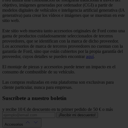
objetivo, imágenes generadas por ordenador (CGI) a partir de
modelos digitales de vehículos e inteligencia artificial generativa (IA
generativa) para crear los vídeos e imágenes que se muestran en este
sitio web.
Este sitio web muestra tanto accesorios originales de Ford como una
gama de productos cuidadosamente seleccionados de terceros
proveedores, que se identifican con la marca de dicho proveedor.
Los accesorios de marca de terceros proveedores no cuentan con la
garantía de Ford, sino que están cubiertos por la propia garantía del
proveedor, cuyos detalles se pueden encontrar
aquí
.
El montaje de piezas y accesorios puede tener un impacto en el
consumo de combustible de su vehículo.
Las compras realizadas en esta plataforma son exclusivas para
cliente particular, nunca para empresas.
Suscríbete a nuestro boletín
y recibe 10 € de descuento en tu primer pedido de 50 € o más
¡Recibir mi descuento!
Accesorios