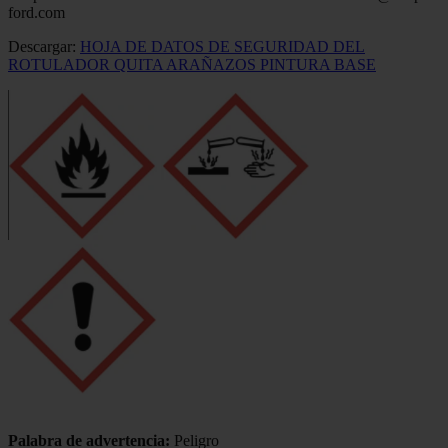
ford.com
Descargar:
HOJA DE DATOS DE SEGURIDAD DEL
ROTULADOR QUITA ARAÑAZOS PINTURA BASE
Palabra de advertencia:
Peligro