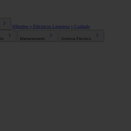
Híbridos y Eléctricos
Limpieza y Cuidado
ón
Mantenimiento
Sistema Eléctrico