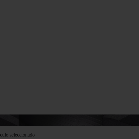
culo seleccionado