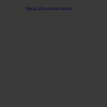
Más de 100 centros de montaje