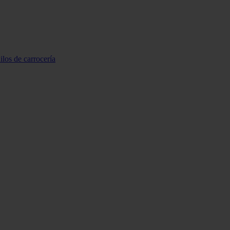
ilos de carrocería