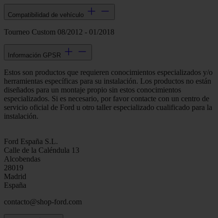
Compatibilidad de vehículo
Tourneo Custom 08/2012 - 01/2018
Información GPSR
Estos son productos que requieren conocimientos especializados y/o
herramientas específicas para su instalación. Los productos no están
diseñados para un montaje propio sin estos conocimientos
especializados. Si es necesario, por favor contacte con un centro de
servicio oficial de Ford u otro taller especializado cualificado para la
instalación.
Ford España S.L.
Calle de la Caléndula 13
Alcobendas
28019
Madrid
España
contacto@shop-ford.com