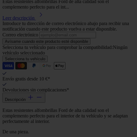
Estas resistentes alfombrillas Ford de alta calidad son el
complemento perfecto para el int...
Leer descripción
Introduce tu dirección de correo electrónico abajo para recibir una
notificación cuando este producto vuelva a estar disponible.
Correo electrónico
Avísame cuando este producto esté disponible
Selecciona tu vehículo para comprobar la compatibilidad:
Ningún
vehículo seleccionado
Selecciona tu vehículo
Envío gratis desde 10 €*
Devoluciones sin complicaciones*
Descripción
Estas resistentes alfombrillas Ford de alta calidad son el
complemento perfecto para el interior de tu vehículo y se adaptan
perfectamente al interior.
De una pieza.