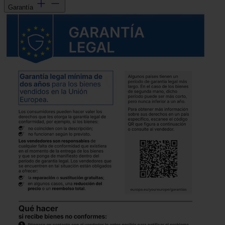
Garantía