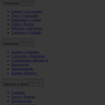
Accesorios
Llantas y Accesorios
Viaje y Transporte
Seguridad y Confort
Estilo y Tuning
Híbridos y Eléctricos
Limpieza y Cuidado
Recambios
Aceites y Líquidos
Carrocería y Molduras
Componentes Mecánicos
Iluminación
Mantenimiento
Sistema Eléctrico
Atención al cliente
Contacto
Envío y Entrega
Devoluciones