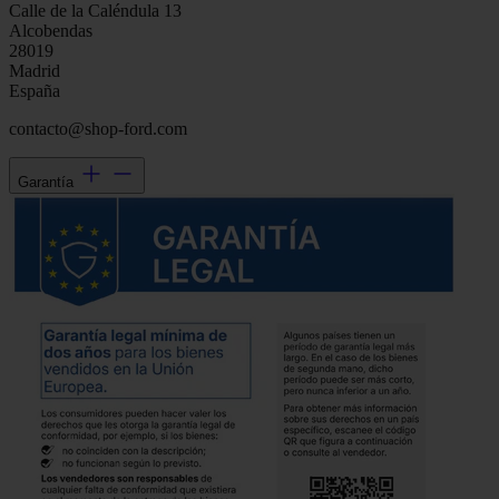
Calle de la Caléndula 13
Alcobendas
28019
Madrid
España
contacto@shop-ford.com
Garantía