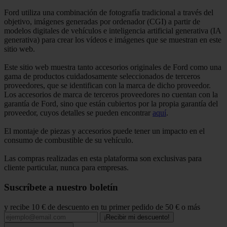
Ford utiliza una combinación de fotografía tradicional a través del
objetivo, imágenes generadas por ordenador (CGI) a partir de
modelos digitales de vehículos e inteligencia artificial generativa (IA
generativa) para crear los vídeos e imágenes que se muestran en este
sitio web.
Este sitio web muestra tanto accesorios originales de Ford como una
gama de productos cuidadosamente seleccionados de terceros
proveedores, que se identifican con la marca de dicho proveedor.
Los accesorios de marca de terceros proveedores no cuentan con la
garantía de Ford, sino que están cubiertos por la propia garantía del
proveedor, cuyos detalles se pueden encontrar
aquí
.
El montaje de piezas y accesorios puede tener un impacto en el
consumo de combustible de su vehículo.
Las compras realizadas en esta plataforma son exclusivas para
cliente particular, nunca para empresas.
Suscríbete a nuestro boletín
y recibe 10 € de descuento en tu primer pedido de 50 € o más
¡Recibir mi descuento!