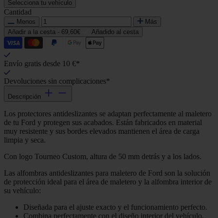
Selecciona tu vehículo
Cantidad
Menos
Más
Añadir a la cesta -
69,60€
Añadido al cesta
Envío gratis desde 10 €*
Devoluciones sin complicaciones*
Descripción
Los protectores antideslizantes se adaptan perfectamente al maletero
de tu Ford y protegen sus acabados. Están fabricados en material
muy resistente y sus bordes elevados mantienen el área de carga
limpia y seca.
Con logo Tourneo Custom, altura de 50 mm detrás y a los lados.
Las alfombras antideslizantes para maletero de Ford son la solución
de protección ideal para el área de maletero y la alfombra interior de
su vehículo:
Diseñada para el ajuste exacto y el funcionamiento perfecto.
Combina perfectamente con el diseño interior del vehículo.