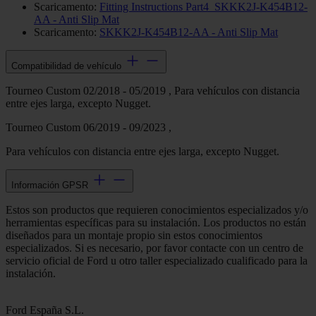
Scaricamento:
Fitting Instructions Part4_SKKK2J-K454B12-
AA - Anti Slip Mat
Scaricamento:
SKKK2J-K454B12-AA - Anti Slip Mat
Compatibilidad de vehículo
Tourneo Custom 02/2018 - 05/2019 , Para vehículos con distancia
entre ejes larga, excepto Nugget.
Tourneo Custom 06/2019 - 09/2023 ,
Para vehículos con distancia entre ejes larga, excepto Nugget.
Información GPSR
Estos son productos que requieren conocimientos especializados y/o
herramientas específicas para su instalación. Los productos no están
diseñados para un montaje propio sin estos conocimientos
especializados. Si es necesario, por favor contacte con un centro de
servicio oficial de Ford u otro taller especializado cualificado para la
instalación.
Ford España S.L.