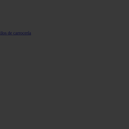
ilos de carrocería