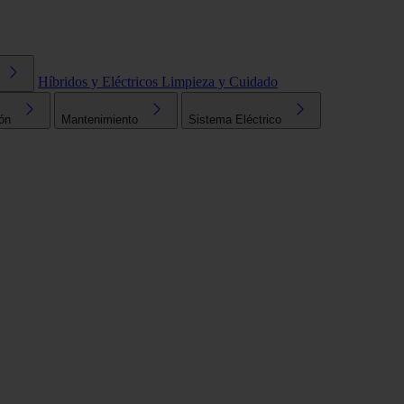
Híbridos y Eléctricos
Limpieza y Cuidado
ón
Mantenimiento
Sistema Eléctrico