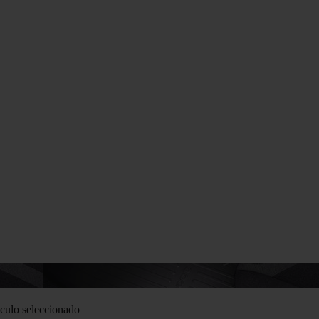
culo seleccionado