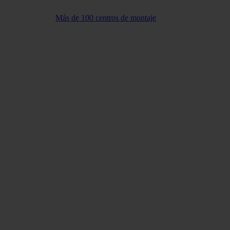
Más de 100 centros de montaje