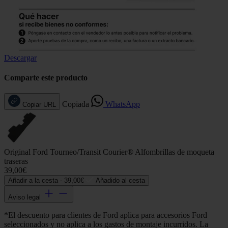
Descargar
Comparte este producto
Copiada
WhatsApp
Copiar URL
Original Ford Tourneo/Transit Courier® Alfombrillas de moqueta
traseras
39,00€
Añadir a la cesta -
39,00€
Añadido al cesta
Aviso legal
*El descuento para clientes de Ford aplica para accesorios Ford
seleccionados y no aplica a los gastos de montaje incurridos. La