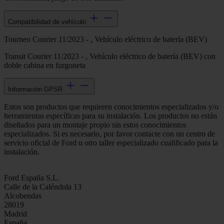
Compatibilidad de vehículo
Tourneo Courier 11/2023 - , Vehículo eléctrico de batería (BEV)
Transit Courier 11/2023 - , Vehículo eléctrico de batería (BEV) con
doble cabina en furgoneta
Información GPSR
Estos son productos que requieren conocimientos especializados y/o
herramientas específicas para su instalación. Los productos no están
diseñados para un montaje propio sin estos conocimientos
especializados. Si es necesario, por favor contacte con un centro de
servicio oficial de Ford u otro taller especializado cualificado para la
instalación.
Ford España S.L.
Calle de la Caléndula 13
Alcobendas
28019
Madrid
España