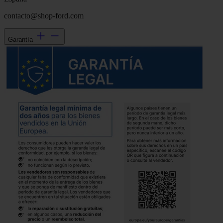
contacto@shop-ford.com
Garantía