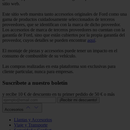
sitio web.
Este sitio web muestra tanto accesorios originales de Ford como una
gama de productos cuidadosamente seleccionados de terceros
proveedores, que se identifican con la marca de dicho proveedor.
Los accesorios de marca de terceros proveedores no cuentan con la
garantía de Ford, sino que están cubiertos por la propia garantía del
proveedor, cuyos detalles se pueden encontrar
aquí
.
El montaje de piezas y accesorios puede tener un impacto en el
consumo de combustible de su vehículo.
Las compras realizadas en esta plataforma son exclusivas para
cliente particular, nunca para empresas.
Suscríbete a nuestro boletín
y recibe 10 € de descuento en tu primer pedido de 50 € o más
¡Recibir mi descuento!
Accesorios
Llantas y Accesorios
Viaje y Transporte