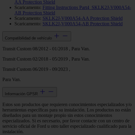
AA Protection Shield
Scaricamento:
Fitting Instructions Part4_SKLK2J-V000A54-
AB Protection Shield
Scaricamento:
SKLK2J-V000A54-AA Protection Shield
Scaricamento:
SKLK2J-V000A54-AB Protection Shield
Compatibilidad de vehículo
Transit Custom 08/2012 - 01/2018 , Para Van.
Transit Custom 02/2018 - 05/2019 , Para Van.
Transit Custom 06/2019 - 09/2023 ,
Para Van.
Información GPSR
Estos son productos que requieren conocimientos especializados y/o
herramientas específicas para su instalación. Los productos no están
diseñados para un montaje propio sin estos conocimientos
especializados. Si es necesario, por favor contacte con un centro de
servicio oficial de Ford u otro taller especializado cualificado para la
instalación.