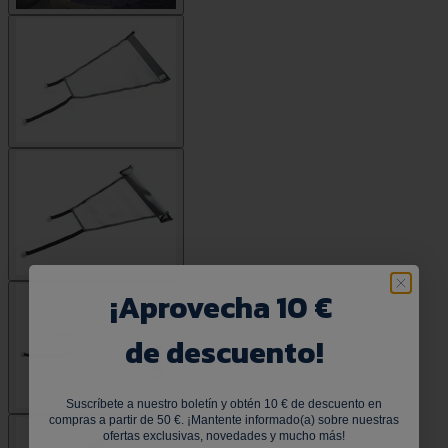
¡
Aprovecha 10 €
de descuento!
Suscríbete a nuestro boletín y obtén 10 € de descuento en
compras a partir de 50 €. ¡Mantente informado(a) sobre nuestras
ofertas exclusivas, novedades y mucho más!