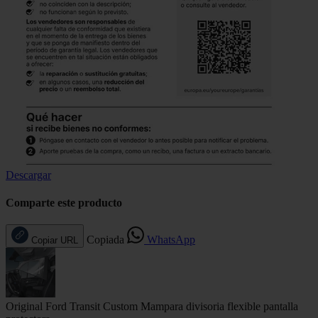
Descargar
Comparte este producto
Copiada
WhatsApp
Copiar URL
Original Ford Transit Custom Mampara divisoria flexible pantalla