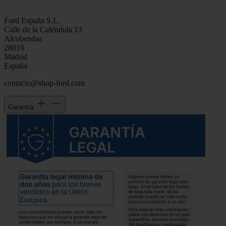
Ford España S.L.
Calle de la Caléndula 13
Alcobendas
28019
Madrid
España
contacto@shop-ford.com
Garantía