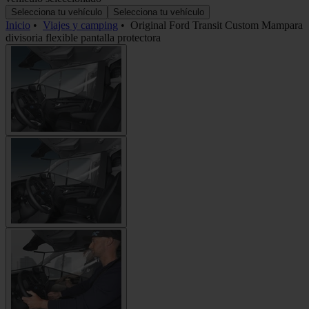
Selecciona tu vehículo
Selecciona tu vehículo
Inicio
•
Viajes y camping
•
Original Ford Transit Custom Mampara
divisoria flexible pantalla protectora