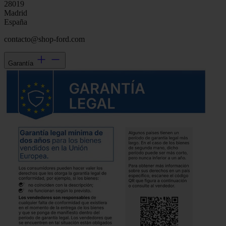
28019
Madrid
España
contacto@shop-ford.com
Garantía