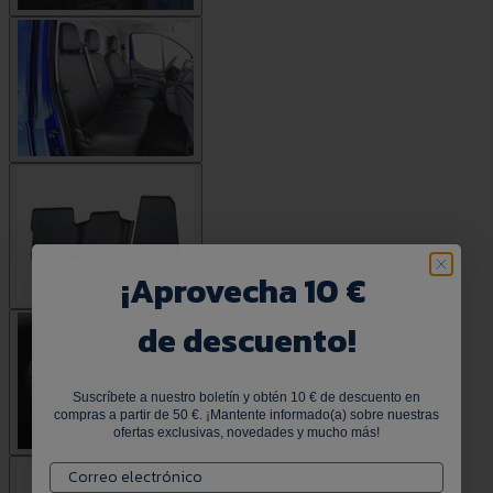
¡
Aprovecha 10 €
de descuento!
Suscríbete a nuestro boletín y obtén 10 € de descuento en
compras a partir de 50 €. ¡Mantente informado(a) sobre nuestras
ofertas exclusivas, novedades y mucho más!