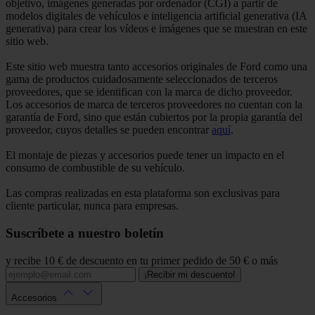
objetivo, imágenes generadas por ordenador (CGI) a partir de
modelos digitales de vehículos e inteligencia artificial generativa (IA
generativa) para crear los vídeos e imágenes que se muestran en este
sitio web.
Este sitio web muestra tanto accesorios originales de Ford como una
gama de productos cuidadosamente seleccionados de terceros
proveedores, que se identifican con la marca de dicho proveedor.
Los accesorios de marca de terceros proveedores no cuentan con la
garantía de Ford, sino que están cubiertos por la propia garantía del
proveedor, cuyos detalles se pueden encontrar
aquí
.
El montaje de piezas y accesorios puede tener un impacto en el
consumo de combustible de su vehículo.
Las compras realizadas en esta plataforma son exclusivas para
cliente particular, nunca para empresas.
Suscríbete a nuestro boletín
y recibe 10 € de descuento en tu primer pedido de 50 € o más
¡Recibir mi descuento!
Accesorios