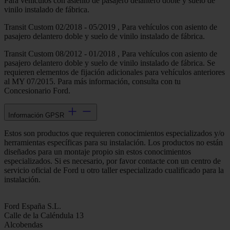
Para vehículos con asiento de pasajero delantero doble y suelo de
vinilo instalado de fábrica.
Transit Custom 02/2018 - 05/2019 , Para vehículos con asiento de
pasajero delantero doble y suelo de vinilo instalado de fábrica.
Transit Custom 08/2012 - 01/2018 , Para vehículos con asiento de
pasajero delantero doble y suelo de vinilo instalado de fábrica. Se
requieren elementos de fijación adicionales para vehículos anteriores
al MY 07/2015. Para más información, consulta con tu
Concesionario Ford.
Información GPSR
Estos son productos que requieren conocimientos especializados y/o
herramientas específicas para su instalación. Los productos no están
diseñados para un montaje propio sin estos conocimientos
especializados. Si es necesario, por favor contacte con un centro de
servicio oficial de Ford u otro taller especializado cualificado para la
instalación.
Ford España S.L.
Calle de la Caléndula 13
Alcobendas