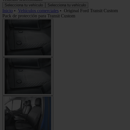
Selecciona tu vehículo
Selecciona tu vehículo
Inicio
•
Vehículos comerciales
•
Original Ford Transit Custom
Pack de protección para Transit Custom