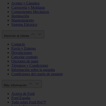
Aceites y Líquidos
Carrocería y Molduras
Componentes Mecánicos
Iluminación
Mantenimiento
Sistema Eléctrico
Atención al cliente
Contacto
Envío y Entrega
Devoluciones
Cancelar contrato
Opciones de pago
Términos y Condiciones
Información sobre la garantía
Condiciones del cupón de montaje
Más Información
Acerca de Ford
Ford España
Todo sobre Ford Pro™