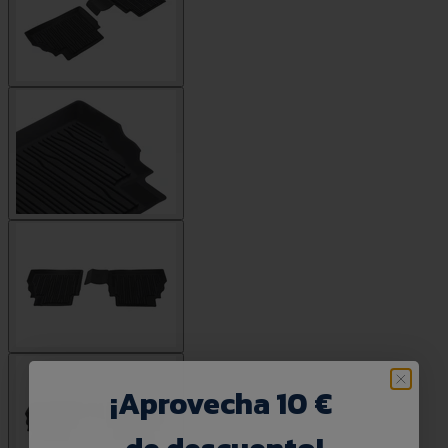
¡
Aprovecha 10 €