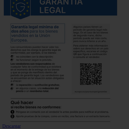
Descargar