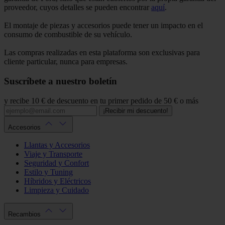
proveedor, cuyos detalles se pueden encontrar
aquí
.
El montaje de piezas y accesorios puede tener un impacto en el
consumo de combustible de su vehículo.
Las compras realizadas en esta plataforma son exclusivas para
cliente particular, nunca para empresas.
Suscríbete a nuestro boletín
y recibe 10 € de descuento en tu primer pedido de 50 € o más
¡Recibir mi descuento!
Accesorios
Llantas y Accesorios
Viaje y Transporte
Seguridad y Confort
Estilo y Tuning
Híbridos y Eléctricos
Limpieza y Cuidado
Recambios