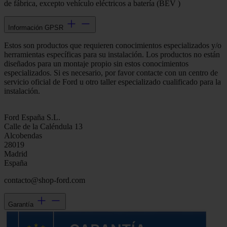
de fábrica, excepto vehículo eléctricos a batería (BEV )
Información GPSR
Estos son productos que requieren conocimientos especializados y/o
herramientas específicas para su instalación. Los productos no están
diseñados para un montaje propio sin estos conocimientos
especializados. Si es necesario, por favor contacte con un centro de
servicio oficial de Ford u otro taller especializado cualificado para la
instalación.
Ford España S.L.
Calle de la Caléndula 13
Alcobendas
28019
Madrid
España
contacto@shop-ford.com
Garantía