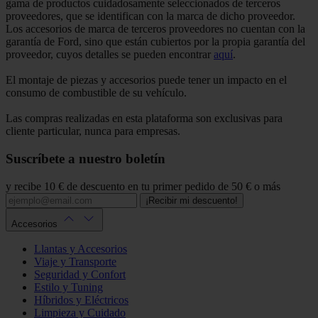
gama de productos cuidadosamente seleccionados de terceros
proveedores, que se identifican con la marca de dicho proveedor.
Los accesorios de marca de terceros proveedores no cuentan con la
garantía de Ford, sino que están cubiertos por la propia garantía del
proveedor, cuyos detalles se pueden encontrar
aquí
.
El montaje de piezas y accesorios puede tener un impacto en el
consumo de combustible de su vehículo.
Las compras realizadas en esta plataforma son exclusivas para
cliente particular, nunca para empresas.
Suscríbete a nuestro boletín
y recibe 10 € de descuento en tu primer pedido de 50 € o más
¡Recibir mi descuento!
Accesorios
Llantas y Accesorios
Viaje y Transporte
Seguridad y Confort
Estilo y Tuning
Híbridos y Eléctricos
Limpieza y Cuidado