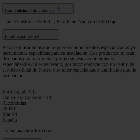
Compatibilidad de vehículo
Transit Custom 10/2023 - , Para Panel Van con techo bajo
Información GPSR
Estos son productos que requieren conocimientos especializados y/o
herramientas específicas para su instalación. Los productos no están
diseñados para un montaje propio sin estos conocimientos
especializados. Si es necesario, por favor contacte con un centro de
servicio oficial de Ford u otro taller especializado cualificado para la
instalación.
Ford España S.L.
Calle de la Caléndula 13
Alcobendas
28019
Madrid
España
contacto@shop-ford.com