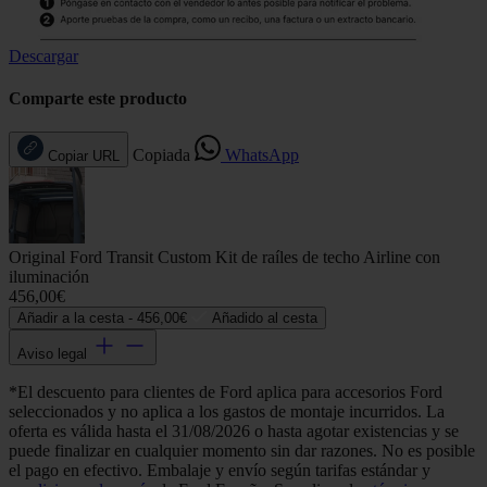
Descargar
Comparte este producto
Copiada
WhatsApp
Copiar URL
Original Ford Transit Custom Kit de raíles de techo Airline con
iluminación
456,00€
Añadir a la cesta -
456,00€
Añadido al cesta
Aviso legal
*El descuento para clientes de Ford aplica para accesorios Ford
seleccionados y no aplica a los gastos de montaje incurridos. La
oferta es válida hasta el 31/08/2026 o hasta agotar existencias y se
puede finalizar en cualquier momento sin dar razones. No es posible
el pago en efectivo. Embalaje y envío según tarifas estándar y