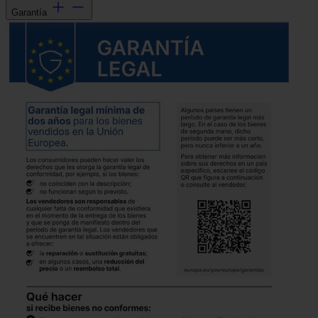
Garantía