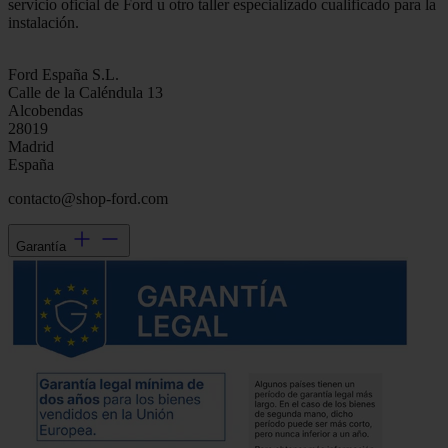
servicio oficial de Ford u otro taller especializado cualificado para la
instalación.
Ford España S.L.
Calle de la Caléndula 13
Alcobendas
28019
Madrid
España
contacto@shop-ford.com
Garantía