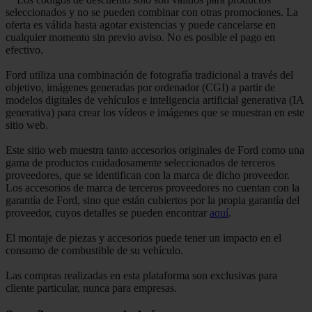
seleccionados y no se pueden combinar con otras promociones. La
oferta es válida hasta agotar existencias y puede cancelarse en
cualquier momento sin previo aviso. No es posible el pago en
efectivo.
Ford utiliza una combinación de fotografía tradicional a través del
objetivo, imágenes generadas por ordenador (CGI) a partir de
modelos digitales de vehículos e inteligencia artificial generativa (IA
generativa) para crear los vídeos e imágenes que se muestran en este
sitio web.
Este sitio web muestra tanto accesorios originales de Ford como una
gama de productos cuidadosamente seleccionados de terceros
proveedores, que se identifican con la marca de dicho proveedor.
Los accesorios de marca de terceros proveedores no cuentan con la
garantía de Ford, sino que están cubiertos por la propia garantía del
proveedor, cuyos detalles se pueden encontrar
aquí
.
El montaje de piezas y accesorios puede tener un impacto en el
consumo de combustible de su vehículo.
Las compras realizadas en esta plataforma son exclusivas para
cliente particular, nunca para empresas.