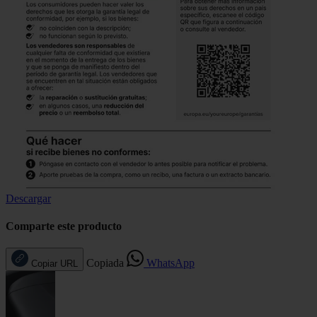
Descargar
Comparte este producto
Copiada
WhatsApp
Copiar URL