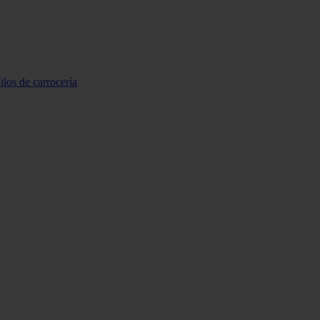
ilos de carrocería