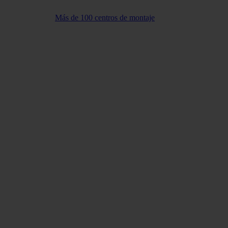
Más de 100 centros de montaje