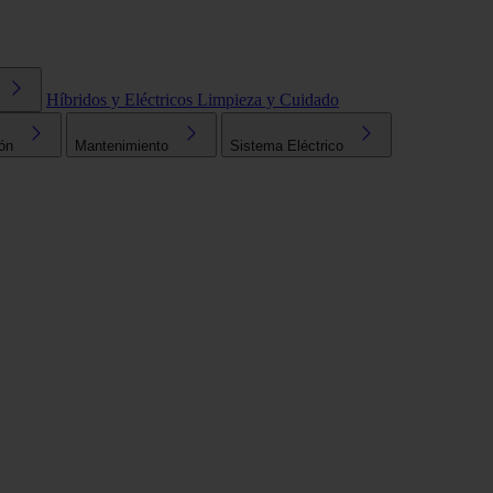
Híbridos y Eléctricos
Limpieza y Cuidado
ón
Mantenimiento
Sistema Eléctrico