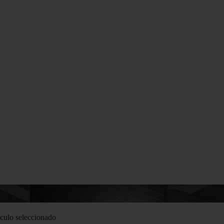
culo seleccionado