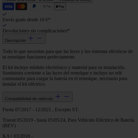
Envío gratis desde 10 €*
Devoluciones sin complicaciones*
Descripción
Todo lo que necesitas para que las luces y los sistemas eléctricos de
tu remolque funcionen perfectamente.
El kit incluye módulo electrónico y material para su instalación.
Suministra corriente a las luces del remolque e incluye un relé
conmutador para cargar la batería en el remolque, necesario para
instalar el kit eléctrico.
Compatibilidad de vehículo
Fiesta 07/2017 - 12/2021 , Excepto ST.
Transit 05/2019 - hasta 05/05/24, Para Vehículo Eléctrico de Batería
(BEV)
KA+ 03/2018 -