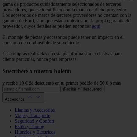
gama de productos cuidadosamente seleccionados de terceros
proveedores, que se identifican con la marca de dicho proveedor.
Los accesorios de marca de terceros proveedores no cuentan con la
garantía de Ford, sino que están cubiertos por la propia garantía del
proveedor, cuyos detalles se pueden encontrar
aquí
.
El montaje de piezas y accesorios puede tener un impacto en el
consumo de combustible de su vehículo.
Las compras realizadas en esta plataforma son exclusivas para
cliente particular, nunca para empresas.
Suscríbete a nuestro boletín
y recibe 10 € de descuento en tu primer pedido de 50 € o más
¡Recibir mi descuento!
Accesorios
Llantas y Accesorios
Viaje y Transporte
Seguridad y Confort
Estilo y Tuning
Híbridos y Eléctricos