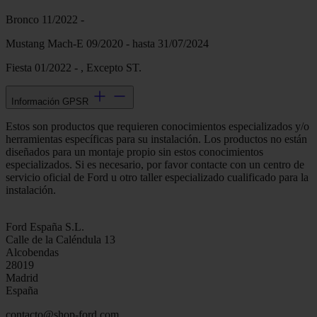
Bronco 11/2022 -
Mustang Mach-E 09/2020 - hasta 31/07/2024
Fiesta 01/2022 - , Excepto ST.
Información GPSR
Estos son productos que requieren conocimientos especializados y/o
herramientas específicas para su instalación. Los productos no están
diseñados para un montaje propio sin estos conocimientos
especializados. Si es necesario, por favor contacte con un centro de
servicio oficial de Ford u otro taller especializado cualificado para la
instalación.
Ford España S.L.
Calle de la Caléndula 13
Alcobendas
28019
Madrid
España
contacto@shop-ford.com