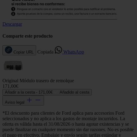
Descargar
Comparte este producto
Copiada
WhatsApp
Copiar URL
Original Módulo trasero de remolque
171,00€
Añadir a la cesta -
171,00€
Añadido al cesta
Aviso legal
*El descuento para clientes de Ford aplica para accesorios Ford
seleccionados y no aplica a los gastos de montaje incurridos. La
oferta es válida hasta el 31/08/2026 o hasta agotar existencias y se
puede finalizar en cualquier momento sin dar razones. No es posible
el pago en efectivo. Embalaje y envío según tarifas estándar y