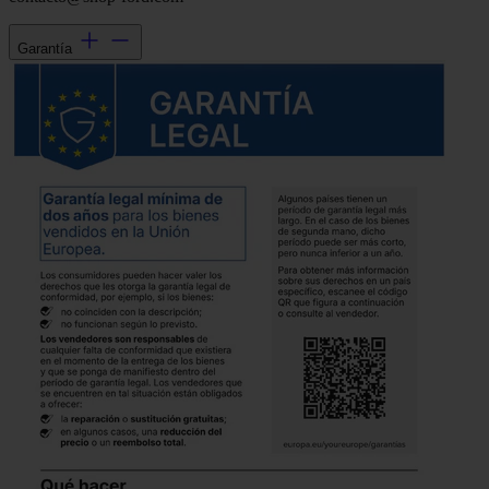
Garantía