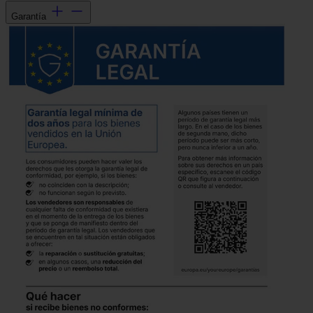
Garantía