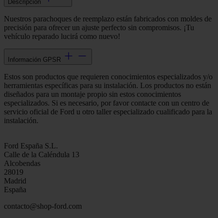
Descripción
Nuestros parachoques de reemplazo están fabricados con moldes de
precisión para ofrecer un ajuste perfecto sin compromisos. ¡Tu
vehículo reparado lucirá como nuevo!
Información GPSR
Estos son productos que requieren conocimientos especializados y/o
herramientas específicas para su instalación. Los productos no están
diseñados para un montaje propio sin estos conocimientos
especializados. Si es necesario, por favor contacte con un centro de
servicio oficial de Ford u otro taller especializado cualificado para la
instalación.
Ford España S.L.
Calle de la Caléndula 13
Alcobendas
28019
Madrid
España
contacto@shop-ford.com