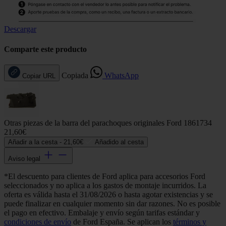
Descargar
Comparte este producto
Copiada
WhatsApp
Copiar URL
Otras piezas de la barra del parachoques originales Ford 1861734
21,60€
Añadir a la cesta -
21,60€
Añadido al cesta
Aviso legal
*El descuento para clientes de Ford aplica para accesorios Ford
seleccionados y no aplica a los gastos de montaje incurridos. La
oferta es válida hasta el 31/08/2026 o hasta agotar existencias y se
puede finalizar en cualquier momento sin dar razones. No es posible
el pago en efectivo. Embalaje y envío según tarifas estándar y
condiciones de envío
de Ford España. Se aplican los
términos y