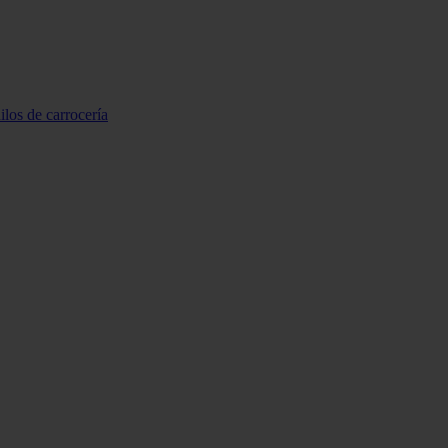
ilos de carrocería