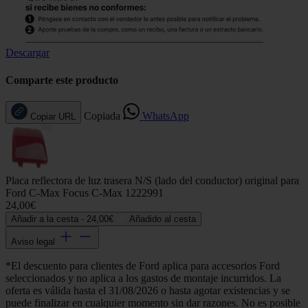
Descargar
Comparte este producto
Copiada
WhatsApp
Copiar URL
Placa reflectora de luz trasera N/S (lado del conductor) original para
Ford C-Max Focus C-Max 1222991
24,00€
Añadir a la cesta -
24,00€
Añadido al cesta
Aviso legal
*El descuento para clientes de Ford aplica para accesorios Ford
seleccionados y no aplica a los gastos de montaje incurridos. La
oferta es válida hasta el 31/08/2026 o hasta agotar existencias y se
puede finalizar en cualquier momento sin dar razones. No es posible