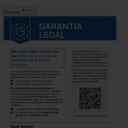
Garantía