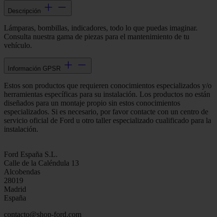
Descripción
Lámparas, bombillas, indicadores, todo lo que puedas imaginar.
Consulta nuestra gama de piezas para el mantenimiento de tu
vehículo.
Información GPSR
Estos son productos que requieren conocimientos especializados y/o
herramientas específicas para su instalación. Los productos no están
diseñados para un montaje propio sin estos conocimientos
especializados. Si es necesario, por favor contacte con un centro de
servicio oficial de Ford u otro taller especializado cualificado para la
instalación.
Ford España S.L.
Calle de la Caléndula 13
Alcobendas
28019
Madrid
España
contacto@shop-ford.com