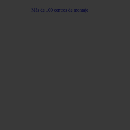
Más de 100 centros de montaje