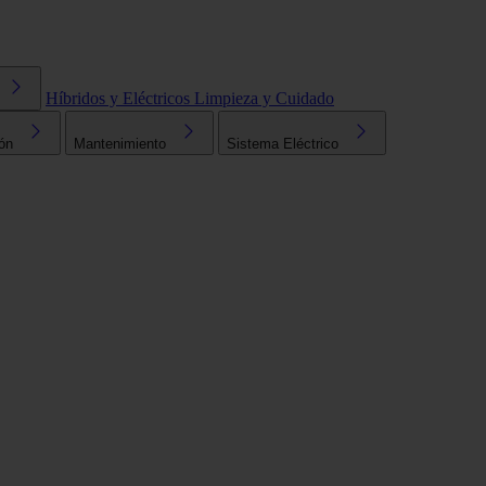
Híbridos y Eléctricos
Limpieza y Cuidado
ón
Mantenimiento
Sistema Eléctrico