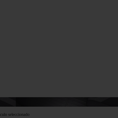
culo seleccionado