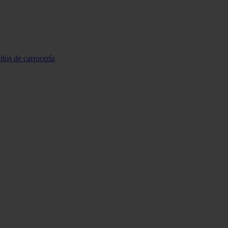
ilos de carrocería