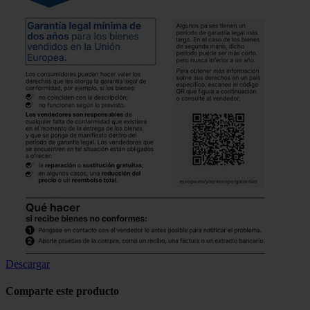
Descargar
Comparte este producto