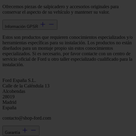
Ofrecemos piezas de salpicadero y accesorios originales para
conservar el aspecto de su vehículo y mantener su valor.
Información GPSR
Estos son productos que requieren conocimientos especializados y/o
herramientas específicas para su instalación. Los productos no están
diseñados para un montaje propio sin estos conocimientos
especializados. Si es necesario, por favor contacte con un centro de
servicio oficial de Ford u otro taller especializado cualificado para la
instalación.
Ford España S.L.
Calle de la Caléndula 13
Alcobendas
28019
Madrid
España
contacto@shop-ford.com
Garantía