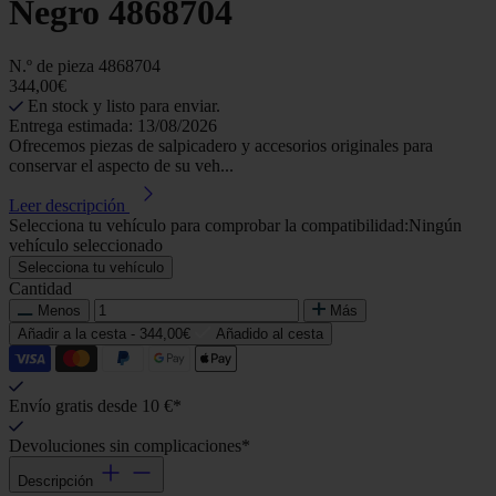
Negro 4868704
N.º de pieza
4868704
344,00€
En stock y listo para enviar.
Entrega estimada: 13/08/2026
Ofrecemos piezas de salpicadero y accesorios originales para
conservar el aspecto de su veh...
Leer descripción
Selecciona tu vehículo para comprobar la compatibilidad:
Ningún
vehículo seleccionado
Selecciona tu vehículo
Cantidad
Menos
Más
Añadir a la cesta -
344,00€
Añadido al cesta
Envío gratis desde 10 €*
Devoluciones sin complicaciones*
Descripción