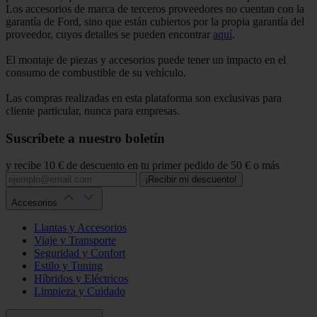
Los accesorios de marca de terceros proveedores no cuentan con la
garantía de Ford, sino que están cubiertos por la propia garantía del
proveedor, cuyos detalles se pueden encontrar
aquí
.
El montaje de piezas y accesorios puede tener un impacto en el
consumo de combustible de su vehículo.
Las compras realizadas en esta plataforma son exclusivas para
cliente particular, nunca para empresas.
Suscríbete a nuestro boletín
y recibe 10 € de descuento en tu primer pedido de 50 € o más
¡Recibir mi descuento!
Accesorios
Llantas y Accesorios
Viaje y Transporte
Seguridad y Confort
Estilo y Tuning
Híbridos y Eléctricos
Limpieza y Cuidado