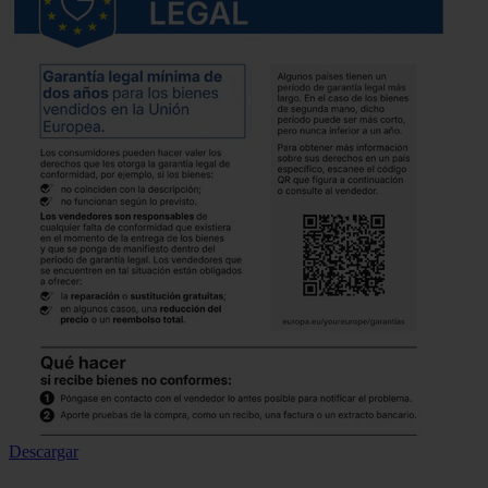
Descargar