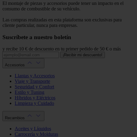
El montaje de piezas y accesorios puede tener un impacto en el
consumo de combustible de su vehículo.
Las compras realizadas en esta plataforma son exclusivas para
cliente particular, nunca para empresas.
Suscríbete a nuestro boletín
y recibe 10 € de descuento en tu primer pedido de 50 € o más
¡Recibir mi descuento!
Accesorios
Llantas y Accesorios
Viaje y Transporte
Seguridad y Confort
Estilo y Tuning
Híbridos y Eléctricos
Limpieza y Cuidado
Recambios
Aceites y Líquidos
Carrocería y Molduras