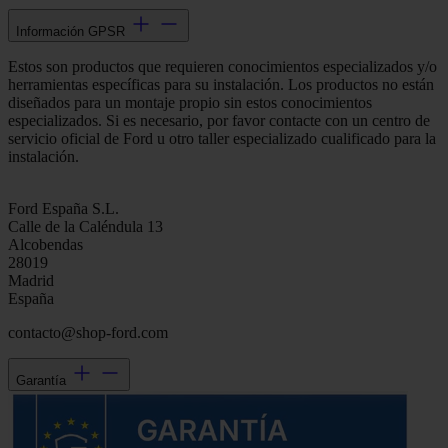
Información GPSR
Estos son productos que requieren conocimientos especializados y/o
herramientas específicas para su instalación. Los productos no están
diseñados para un montaje propio sin estos conocimientos
especializados. Si es necesario, por favor contacte con un centro de
servicio oficial de Ford u otro taller especializado cualificado para la
instalación.
Ford España S.L.
Calle de la Caléndula 13
Alcobendas
28019
Madrid
España
contacto@shop-ford.com
Garantía