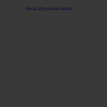
Más de 100 centros de montaje