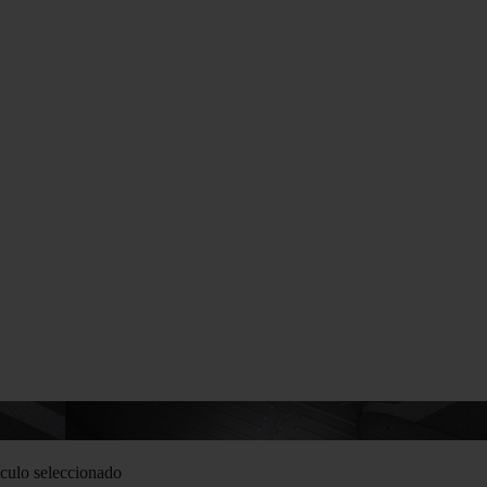
culo seleccionado