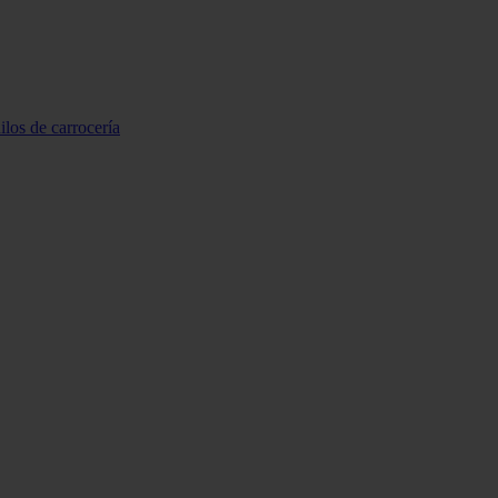
ilos de carrocería