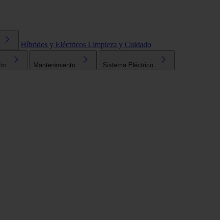
Híbridos y Eléctricos
Limpieza y Cuidado
ón
Mantenimiento
Sistema Eléctrico