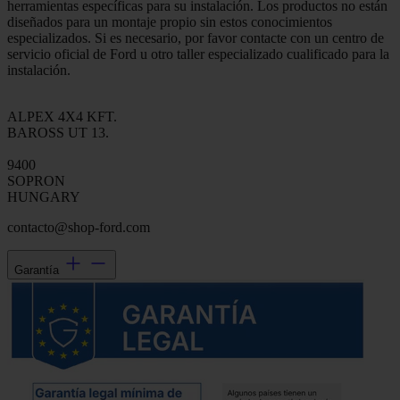
herramientas específicas para su instalación. Los productos no están
diseñados para un montaje propio sin estos conocimientos
especializados. Si es necesario, por favor contacte con un centro de
servicio oficial de Ford u otro taller especializado cualificado para la
instalación.
ALPEX 4X4 KFT.
BAROSS UT 13.
9400
SOPRON
HUNGARY
contacto@shop-ford.com
Garantía