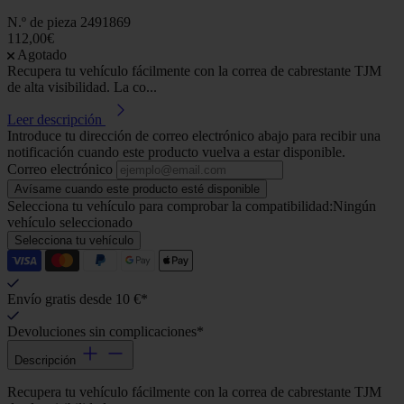
N.º de pieza
2491869
112,00€
Agotado
Recupera tu vehículo fácilmente con la correa de cabrestante TJM
de alta visibilidad. La co...
Leer descripción
Introduce tu dirección de correo electrónico abajo para recibir una
notificación cuando este producto vuelva a estar disponible.
Correo electrónico
Avísame cuando este producto esté disponible
Selecciona tu vehículo para comprobar la compatibilidad:
Ningún
vehículo seleccionado
Selecciona tu vehículo
Envío gratis desde 10 €*
Devoluciones sin complicaciones*
Descripción
Recupera tu vehículo fácilmente con la correa de cabrestante TJM