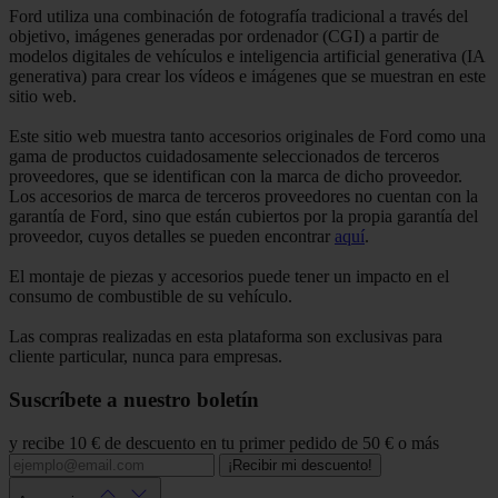
Ford utiliza una combinación de fotografía tradicional a través del
objetivo, imágenes generadas por ordenador (CGI) a partir de
modelos digitales de vehículos e inteligencia artificial generativa (IA
generativa) para crear los vídeos e imágenes que se muestran en este
sitio web.
Este sitio web muestra tanto accesorios originales de Ford como una
gama de productos cuidadosamente seleccionados de terceros
proveedores, que se identifican con la marca de dicho proveedor.
Los accesorios de marca de terceros proveedores no cuentan con la
garantía de Ford, sino que están cubiertos por la propia garantía del
proveedor, cuyos detalles se pueden encontrar
aquí
.
El montaje de piezas y accesorios puede tener un impacto en el
consumo de combustible de su vehículo.
Las compras realizadas en esta plataforma son exclusivas para
cliente particular, nunca para empresas.
Suscríbete a nuestro boletín
y recibe 10 € de descuento en tu primer pedido de 50 € o más
¡Recibir mi descuento!