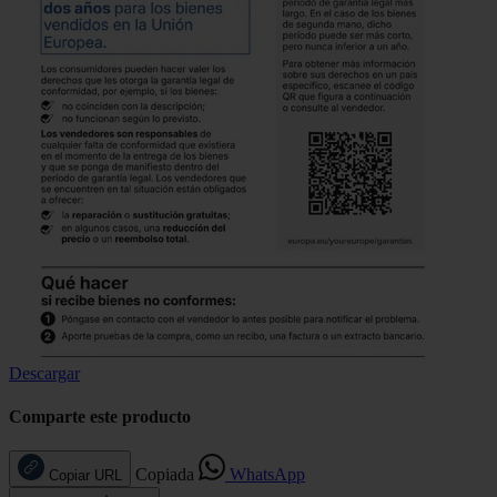
Descargar
Comparte este producto
Copiada
WhatsApp
Copiar URL