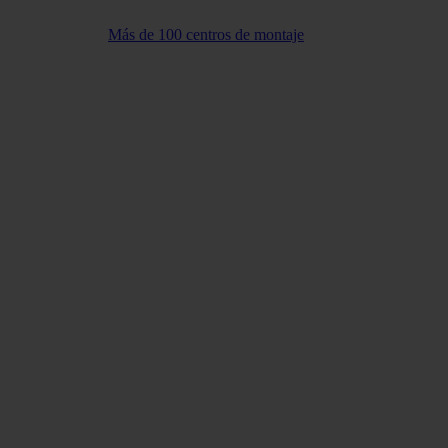
Más de 100 centros de montaje