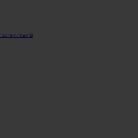
ilos de carrocería