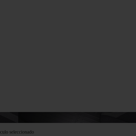
culo seleccionado