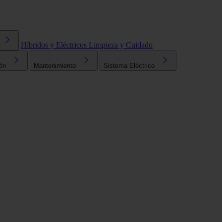
Híbridos y Eléctricos
Limpieza y Cuidado
ón
Mantenimiento
Sistema Eléctrico