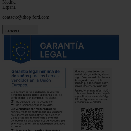
Madrid
España
contacto@shop-ford.com
Garantía