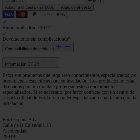
Menos
Más
Añadir a la cesta -
274,00€
Añadido al cesta
Envío gratis desde 10 €*
Devoluciones sin complicaciones*
Compatibilidad de vehículo
Información GPSR
Estos son productos que requieren conocimientos especializados y/o
herramientas específicas para su instalación. Los productos no están
diseñados para un montaje propio sin estos conocimientos
especializados. Si es necesario, por favor contacte con un centro de
servicio oficial de Ford u otro taller especializado cualificado para la
instalación.
Ford España S.L.
Calle de la Caléndula 13
Alcobendas
28019