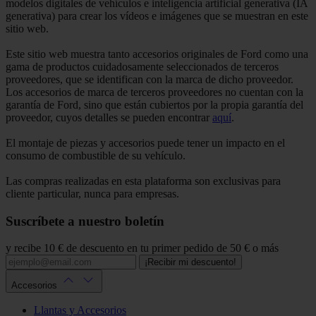
modelos digitales de vehículos e inteligencia artificial generativa (IA
generativa) para crear los vídeos e imágenes que se muestran en este
sitio web.
Este sitio web muestra tanto accesorios originales de Ford como una
gama de productos cuidadosamente seleccionados de terceros
proveedores, que se identifican con la marca de dicho proveedor.
Los accesorios de marca de terceros proveedores no cuentan con la
garantía de Ford, sino que están cubiertos por la propia garantía del
proveedor, cuyos detalles se pueden encontrar
aquí
.
El montaje de piezas y accesorios puede tener un impacto en el
consumo de combustible de su vehículo.
Las compras realizadas en esta plataforma son exclusivas para
cliente particular, nunca para empresas.
Suscríbete a nuestro boletín
y recibe 10 € de descuento en tu primer pedido de 50 € o más
¡Recibir mi descuento!
Accesorios
Llantas y Accesorios